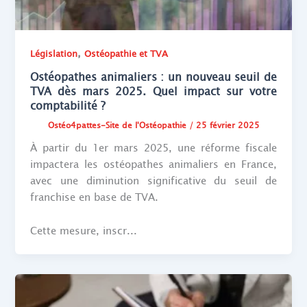
,
Législation
Ostéopathie et TVA
Ostéopathes animaliers : un nouveau seuil de
TVA dès mars 2025. Quel impact sur votre
comptabilité ?
Ostéo4pattes-Site de l'Ostéopathie
/
25 février 2025
À partir du 1er mars 2025, une réforme fiscale
impactera les ostéopathes animaliers en France,
avec une diminution significative du seuil de
franchise en base de TVA.
Cette mesure, inscr...