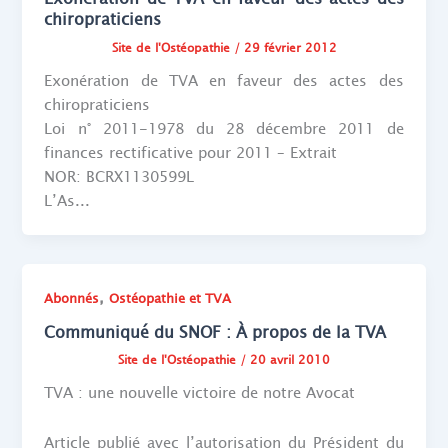
chiropraticiens
Site de l'Ostéopathie
/
29 février 2012
Exonération de TVA en faveur des actes des
chiropraticiens
Loi n° 2011-1978 du 28 décembre 2011 de
finances rectificative pour 2011 – Extrait
NOR: BCRX1130599L
L’As...
,
Abonnés
Ostéopathie et TVA
Communiqué du SNOF : À propos de la TVA
Site de l'Ostéopathie
/
20 avril 2010
TVA : une nouvelle victoire de notre Avocat
Article publié avec l’autorisation du Président du