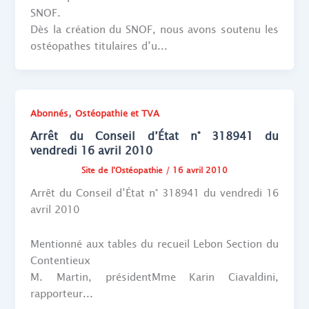
SNOF.
Dès la création du SNOF, nous avons soutenu les
ostéopathes titulaires d’u...
,
Abonnés
Ostéopathie et TVA
Arrêt du Conseil d’État n° 318941 du
vendredi 16 avril 2010
Site de l'Ostéopathie
/
16 avril 2010
Arrêt du Conseil d’État n° 318941 du vendredi 16
avril 2010
Mentionné aux tables du recueil Lebon Section du
Contentieux
M. Martin, présidentMme Karin Ciavaldini,
rapporteur...