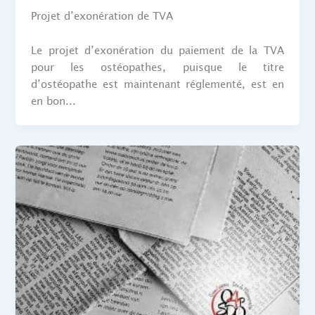
Projet d’exonération de TVA
Le projet d’exonération du paiement de la TVA
pour les ostéopathes, puisque le titre
d’ostéopathe est maintenant réglementé, est en
en bon...