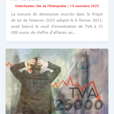
Ostéo4pattes-Site de l'Ostéopathie
/
14 novembre 2025
La mesure de diminution inscrite dans le Projet
de loi de finances 2025 adopté le 6 février 2025,
avait baissé le seuil d’exonération de TVA à 25
000 euros de chiffre d’affaires an...