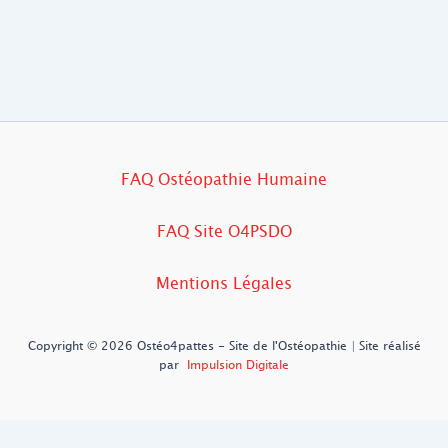
FAQ Ostéopathie Humaine
FAQ Site O4PSDO
Mentions Légales
Copyright © 2026 Ostéo4pattes - Site de l'Ostéopathie | Site réalisé
par
Impulsion Digitale