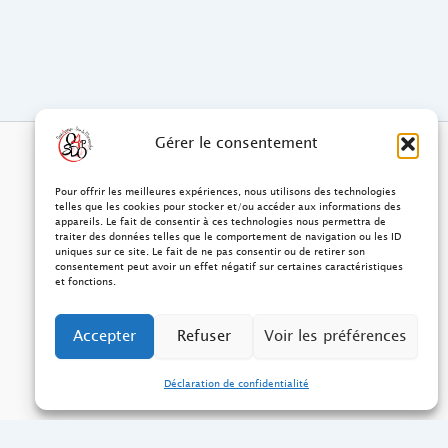
Gérer le consentement
Pour offrir les meilleures expériences, nous utilisons des technologies
telles que les cookies pour stocker et/ou accéder aux informations des
appareils. Le fait de consentir à ces technologies nous permettra de
traiter des données telles que le comportement de navigation ou les ID
uniques sur ce site. Le fait de ne pas consentir ou de retirer son
consentement peut avoir un effet négatif sur certaines caractéristiques
et fonctions.
Accepter
Refuser
Voir les préférences
Déclaration de confidentialité