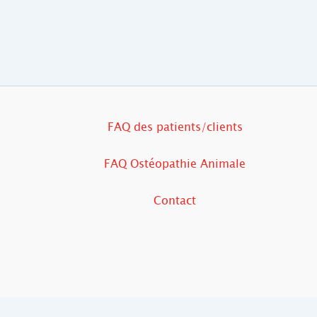
FAQ des patients/clients
FAQ Ostéopathie Animale
Contact