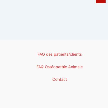
FAQ des patients/clients
FAQ Ostéopathie Animale
Contact