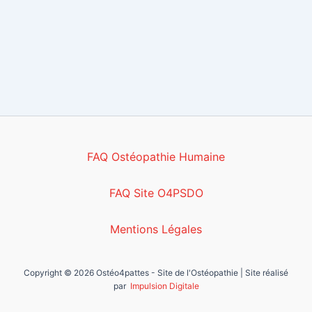
FAQ Ostéopathie Humaine
FAQ Site O4PSDO
Mentions Légales
Copyright © 2026 Ostéo4pattes - Site de l'Ostéopathie | Site réalisé
par
Impulsion Digitale