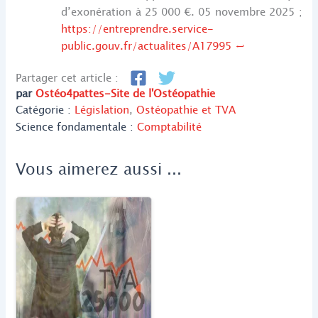
d’exonération à 25 000 €. 05 novembre 2025 ;
https://entreprendre.service-
public.gouv.fr/actualites/A17995
↩︎
Partager cet article :
par
Ostéo4pattes-Site de l'Ostéopathie
Catégorie :
Législation
,
Ostéopathie et TVA
Science fondamentale :
Comptabilité
Vous aimerez aussi ...