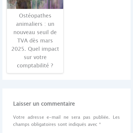
Ostéopathes
animaliers : un
nouveau seuil de
TVA dès mars
2025. Quel impact
sur votre
comptabilité ?
Laisser un commentaire
Votre adresse e-mail ne sera pas publiée.
Les
champs obligatoires sont indiqués avec
*