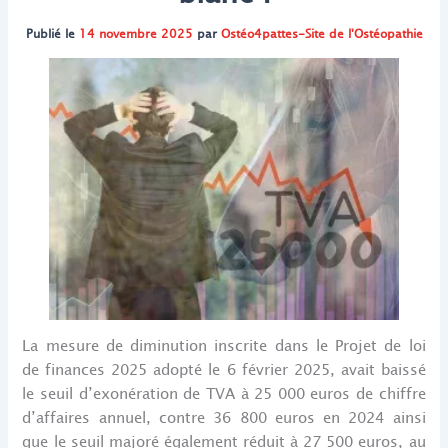
Publié le
14 novembre 2025
par
Ostéo4pattes-Site de l'Ostéopathie
La mesure de diminution inscrite dans le Projet de loi
de finances 2025 adopté le 6 février 2025, avait baissé
le seuil d’exonération de TVA à 25 000 euros de chiffre
d’affaires annuel, contre 36 800 euros en 2024 ainsi
que le seuil majoré également réduit à 27 500 euros, au