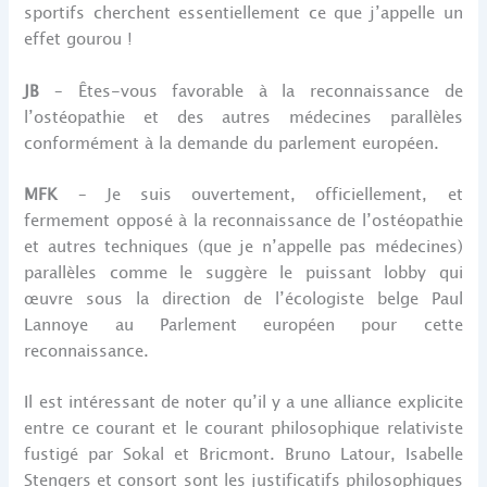
sportifs cherchent essentiellement ce que j’appelle un
effet gourou !
JB
– Êtes-vous favorable à la reconnaissance de
l’ostéopathie et des autres médecines parallèles
conformément à la demande du parlement européen.
MFK
– Je suis ouvertement, officiellement, et
fermement opposé à la reconnaissance de l’ostéopathie
et autres techniques (que je n’appelle pas médecines)
parallèles comme le suggère le puissant lobby qui
œuvre sous la direction de l’écologiste belge Paul
Lannoye au Parlement européen pour cette
reconnaissance.
Il est intéressant de noter qu’il y a une alliance explicite
entre ce courant et le courant philosophique relativiste
fustigé par Sokal et Bricmont. Bruno Latour, Isabelle
Stengers et consort sont les justificatifs philosophiques