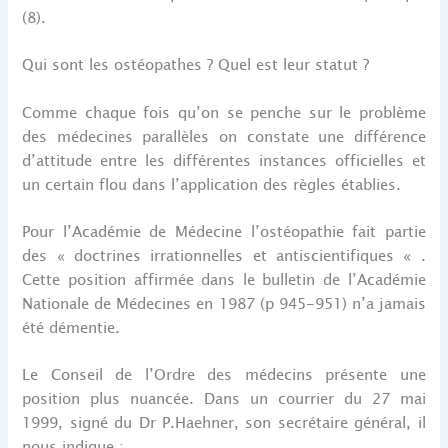
(8).
Qui sont les ostéopathes ? Quel est leur statut ?
Comme chaque fois qu’on se penche sur le problème
des médecines parallèles on constate une différence
d’attitude entre les différentes instances officielles et
un certain flou dans l’application des règles établies.
Pour l’Académie de Médecine l’ostéopathie fait partie
des « doctrines irrationnelles et antiscientifiques « .
Cette position affirmée dans le bulletin de l’Académie
Nationale de Médecines en 1987 (p 945-951) n’a jamais
été démentie.
Le Conseil de l’Ordre des médecins présente une
position plus nuancée. Dans un courrier du 27 mai
1999, signé du Dr P.Haehner, son secrétaire général, il
nous indique :