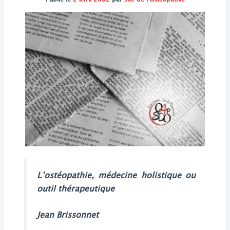
L’ostéopathie, médecine holistique ou
outil thérapeutique
Jean Brissonnet