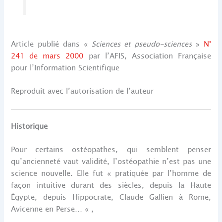
Article publié dans «
Sciences et pseudo-sciences
»
N°
241 de mars 2000
par l’AFIS, Association Française
pour l’Information Scientifique
Reproduit avec l’autorisation de l’auteur
Historique
Pour certains ostéopathes, qui semblent penser
qu’ancienneté vaut validité, l’ostéopathie n’est pas une
science nouvelle. Elle fut « pratiquée par l’homme de
façon intuitive durant des siècles, depuis la Haute
Égypte, depuis Hippocrate, Claude Gallien à Rome,
Avicenne en Perse… « ,