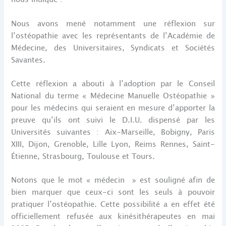
Nous avons mené notamment une réflexion sur
l’ostéopathie avec les représentants de l’Académie de
Médecine, des Universitaires, Syndicats et Sociétés
Savantes.
Cette réflexion a abouti à l’adoption par le Conseil
National du terme « Médecine Manuelle Ostéopathie »
pour les médecins qui seraient en mesure d’apporter la
preuve qu’ils ont suivi le D.I.U. dispensé par les
Universités suivantes : Aix-Marseille, Bobigny, Paris
XIII, Dijon, Grenoble, Lille Lyon, Reims Rennes, Saint-
Étienne, Strasbourg, Toulouse et Tours.
Notons que le mot « médecin » est souligné afin de
bien marquer que ceux-ci sont les seuls à pouvoir
pratiquer l’ostéopathie. Cette possibilité a en effet été
officiellement refusée aux kinésithérapeutes en mai