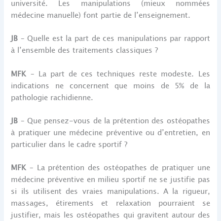
université. Les manipulations (mieux nommées
médecine manuelle) font partie de l’enseignement.
JB
– Quelle est la part de ces manipulations par rapport
à l’ensemble des traitements classiques ?
MFK
– La part de ces techniques reste modeste. Les
indications ne concernent que moins de 5% de la
pathologie rachidienne.
JB
– Que pensez-vous de la prétention des ostéopathes
à pratiquer une médecine préventive ou d’entretien, en
particulier dans le cadre sportif ?
MFK
– La prétention des ostéopathes de pratiquer une
médecine préventive en milieu sportif ne se justifie pas
si ils utilisent des vraies manipulations. A la rigueur,
massages, étirements et relaxation pourraient se
justifier, mais les ostéopathes qui gravitent autour des