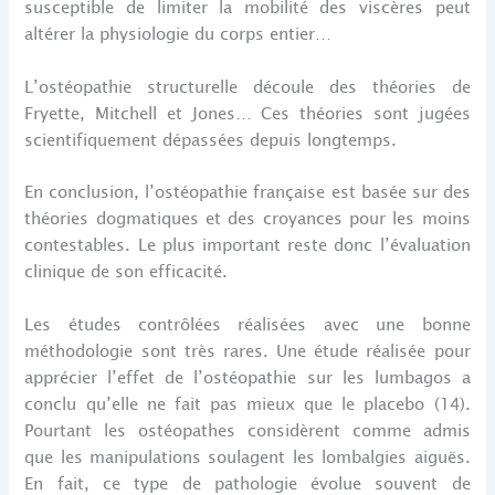
susceptible de limiter la mobilité des viscères peut
altérer la physiologie du corps entier…
L’ostéopathie structurelle découle des théories de
Fryette, Mitchell et Jones… Ces théories sont jugées
scientifiquement dépassées depuis longtemps.
En conclusion, l’ostéopathie française est basée sur des
théories dogmatiques et des croyances pour les moins
contestables. Le plus important reste donc l’évaluation
clinique de son efficacité.
Les études contrôlées réalisées avec une bonne
méthodologie sont très rares. Une étude réalisée pour
apprécier l’effet de l’ostéopathie sur les lumbagos a
conclu qu’elle ne fait pas mieux que le placebo (14).
Pourtant les ostéopathes considèrent comme admis
que les manipulations soulagent les lombalgies aiguës.
En fait, ce type de pathologie évolue souvent de