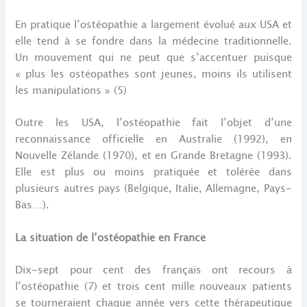
En pratique l’ostéopathie a largement évolué aux USA et
elle tend à se fondre dans la médecine traditionnelle.
Un mouvement qui ne peut que s’accentuer puisque
« plus les ostéopathes sont jeunes, moins ils utilisent
les manipulations » (5)
Outre les USA, l’ostéopathie fait l’objet d’une
reconnaissance officielle en Australie (1992), en
Nouvelle Zélande (1970), et en Grande Bretagne (1993).
Elle est plus ou moins pratiquée et tolérée dans
plusieurs autres pays (Belgique, Italie, Allemagne, Pays-
Bas…).
La situation de l’ostéopathie en France
Dix-sept pour cent des français ont recours à
l’ostéopathie (7) et trois cent mille nouveaux patients
se tourneraient chaque année vers cette thérapeutique