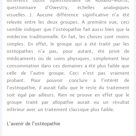
différents outils (questionnaire de Rolland-Morris,
questionnaire d’Owestry, échelles analogiques
visuelles…). Aucune différence significative n’a été
relevée entre les deux groupes. A première vue, ceci
semble indiquer que l’ostéopathie fait aussi bien que la
médecine traditionnelle. En fait, les choses sont moins
simples. En effet, le groupe qui à été traité par les
ostéopathes n’a pas, pour autant, été privé de
médicaments ou de soins physiques, simplement leur
consommation dans ces domaines a été plus faible que
celle de l’autre groupe. Ceci n’est pas vraiment
probant. Pour pouvoir conclure à l’intérêt de
l’ostéopathie, il aurait fallu que le reste du traitement
soit égal par ailleurs. Rien ne prouve en effet que le
groupe traité par allopathie aurait eu un résultat
inférieur avec un traitement classique plus faible.
L’avenir de l’ostéopathie