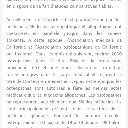
on dispose de ce fait d’études comparatives fiables.
Actuellement l’ostéopathie n’est pratiquée que par des
médecins. Médecine ostéopathique et allopathique ont
coexistées en parallèle jusque dans les années
soixante. A cette époque, l’Association médicale de
Californie et l’Association ostéopathique de Californie
ont fusionné. Dans les mois qui suivirent, environ 2000
ostéopathes (c’est à dire 86% de la profession)
moyennant 65$ et une courte session de formation
furent intégrés dans le corps médical et reçurent le
titre de Docteur en médecine. Depuis cette époque, les
ostéopathes sont autorisés à faire les mêmes actes
médicaux que les médecins allopathes. Les ostéopathes
ne représentent actuellement que 5% des médecins. Ils
sont principalement présents dans le secteur de la
médecine générale. Pourtant le nombre d’écoles
ostéopathiques est passé de 14 à 19 depuis 1980 alors