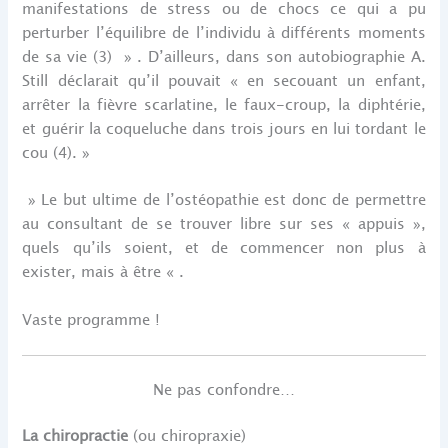
manifestations de stress ou de chocs ce qui a pu
perturber l’équilibre de l’individu à différents moments
de sa vie (3) » . D’ailleurs, dans son autobiographie A.
Still déclarait qu’il pouvait « en secouant un enfant,
arrêter la fièvre scarlatine, le faux-croup, la diphtérie,
et guérir la coqueluche dans trois jours en lui tordant le
cou (4). »
» Le but ultime de l’ostéopathie est donc de permettre
au consultant de se trouver libre sur ses « appuis »,
quels qu’ils soient, et de commencer non plus à
exister, mais à être « .
Vaste programme !
Ne pas confondre…
La chiropractie
(ou chiropraxie)