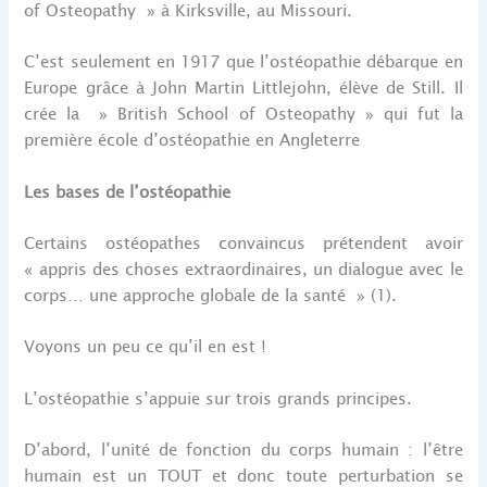
of Osteopathy » à Kirksville, au Missouri.
C’est seulement en 1917 que l’ostéopathie débarque en
Europe grâce à John Martin Littlejohn, élève de Still. Il
crée la » British School of Osteopathy » qui fut la
première école d’ostéopathie en Angleterre
Les bases de l’ostéopathie
Certains ostéopathes convaincus prétendent avoir
« appris des choses extraordinaires, un dialogue avec le
corps… une approche globale de la santé » (1).
Voyons un peu ce qu’il en est !
L’ostéopathie s’appuie sur trois grands principes.
D’abord, l’unité de fonction du corps humain : l’être
humain est un TOUT et donc toute perturbation se