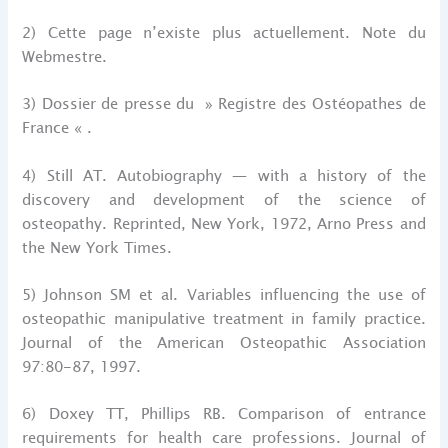
2) Cette page n’existe plus actuellement. Note du
Webmestre.
3) Dossier de presse du » Registre des Ostéopathes de
France « .
4) Still AT. Autobiography — with a history of the
discovery and development of the science of
osteopathy. Reprinted, New York, 1972, Arno Press and
the New York Times.
5) Johnson SM et al. Variables influencing the use of
osteopathic manipulative treatment in family practice.
Journal of the American Osteopathic Association
97:80-87, 1997.
6) Doxey TT, Phillips RB. Comparison of entrance
requirements for health care professions. Journal of