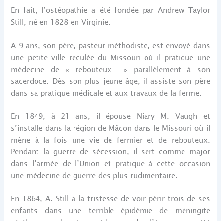
En fait, l’ostéopathie a été fondée par Andrew Taylor
Still, né en 1828 en Virginie.
A 9 ans, son père, pasteur méthodiste, est envoyé dans
une petite ville reculée du Missouri où il pratique une
médecine de « rebouteux » parallèlement à son
sacerdoce. Dès son plus jeune âge, il assiste son père
dans sa pratique médicale et aux travaux de la ferme.
En 1849, à 21 ans, il épouse Niary M. Vaugh et
s’installe dans la région de Mâcon dans le Missouri où il
mène à la fois une vie de fermier et de rebouteux.
Pendant la guerre de sécession, il sert comme major
dans l’armée de l’Union et pratique à cette occasion
une médecine de guerre des plus rudimentaire.
En 1864, A. Still a la tristesse de voir périr trois de ses
enfants dans une terrible épidémie de méningite