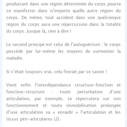
produisant dans une région déterminée du corps pourra
se manifester dans n’importe quelle autre région du
corps. De même, tout accident dans une quelconque
région du corps aura une répercussion dans la totalité
du corps. Jusque là, rien à dire !
Le second principe est celui de l’autoguérison : le corps
possède par lui-même les moyens de surmonter la
maladie.
Si c’était toujours vrai, cela finirait par se savoir !
Vient enfin l’interdépendance structure-fonction et
fonction-structure : toute perturbation d’une
articulation, par exemple, se répercutera sur son
fonctionnement et toute immobilisation prolongée
d’une articulation va « enraidir » l’articulation et les
tissus péri-articulaires (2).