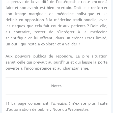
La preuve de la validité de l’ostéopathie reste encore à
faire et son avenir est bien incertain. Doit-elle renforcer
son image marginale de médecine holistique et se
définir en opposition à la médecine traditionnelle, avec
les risques que cela fait courir aux patients ? Doit-elle,
au contraire, tenter de s’intégrer à la médecine
scientifique en lui offrant, dans un créneau très limité,
un outil qui reste à explorer et à valider ?
Aux pouvoirs publics de répondre. La pire situation
serait celle qui prévaut aujourd’hui et qui laisse la porte
ouverte à l’incompétence et au charlatanisme.
Notes
1) La page concernant l’
Impatient
n’existe plus faute
d’autorisation de publier. Note du Webmestre.