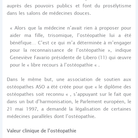
auprès des pouvoirs publics et font du prosélytisme
dans les salons de médecines douces.
« Alors que la médecine n’avait rien à proposer pour
aider ma fille, trisomique, l’ostéopathie lui a été
bénéfique… C’est ce qui m’a déterminée à m’engager
pour la reconnaissance de l’ostéopathie », indique
Geneviève Favario présidente de Libero (11) qui œuvre
pour le « libre recours à l’ostéopathie « .
Dans le même but, une association de soutien aux
ostéopathes ASO a été créée pour que « le diplôme des
ostéopathes soit reconnu « , s’appuyant sur le fait que
dans un but d’harmonisation, le Parlement européen, le
21 mai 1997, a demandé la légalisation de certaines
médecines parallèles dont l’ostéopathie.
Valeur clinique de l’ostéopathie