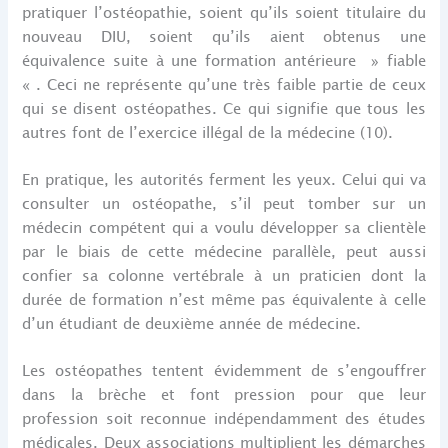
pratiquer l’ostéopathie, soient qu’ils soient titulaire du
nouveau DIU, soient qu’ils aient obtenus une
équivalence suite à une formation antérieure » fiable
« . Ceci ne représente qu’une très faible partie de ceux
qui se disent ostéopathes. Ce qui signifie que tous les
autres font de l’exercice illégal de la médecine (10).
En pratique, les autorités ferment les yeux. Celui qui va
consulter un ostéopathe, s’il peut tomber sur un
médecin compétent qui a voulu développer sa clientèle
par le biais de cette médecine parallèle, peut aussi
confier sa colonne vertébrale à un praticien dont la
durée de formation n’est même pas équivalente à celle
d’un étudiant de deuxième année de médecine.
Les ostéopathes tentent évidemment de s’engouffrer
dans la brèche et font pression pour que leur
profession soit reconnue indépendamment des études
médicales. Deux associations multiplient les démarches