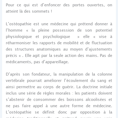
Pour ce qui est d’enfoncer des portes ouvertes, on
atteint là des sommets !
L’ostéopathie est une médecine qui prétend donner à
l’homme « la pleine possession de son potentiel
physiologique et psychologique » elle « vise à
réharmoniser les rapports de mobilité et de fluctuation
des structures anatomiques au moyen d’ajustements
précis « . Elle agit par la seule action des mains. Pas de
médicaments, pas d’appareillage.
D’après son fondateur, la manipulation de la colonne
vertébrale pourrait améliorer l’écoulement du sang et
ainsi permettre au corps de guérir. La doctrine initiale
inclus une série de règles morales : les patients doivent
s’abstenir de consommer des boissons alcoolisées et
ne pas faire appel à une autre forme de médecine.
L’ostéopathie se définit donc par opposition à la