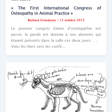
« The First International Congress of
Osteopathy in Animal Practice »
Barbara Grozdanov
/
12 octobre 2012
Le premier congrès italien d’ostéopathie est
passé, la parole est donnée à nos abonnés qui
étaient présents dans la salle ces deux jours ….
Voici les liens vers les confé...