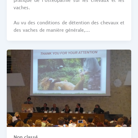
pratique de l’ostéopathie sur les chevaux et les
vaches.
Au vu des conditions de détention des chevaux et
des vaches de manière générale,...
Non classé