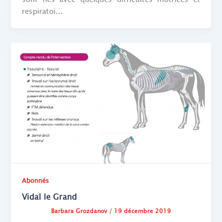
respiratoi...
Abonnés
Vidal le Grand
Barbara Grozdanov
/
19 décembre 2019