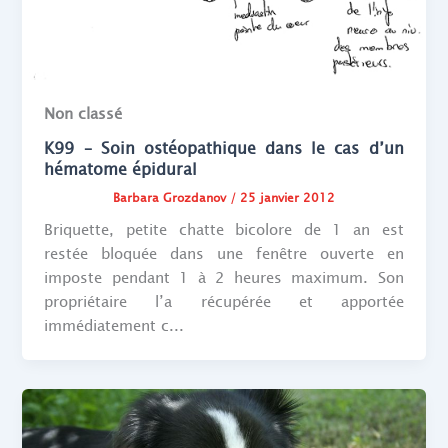
Non classé
K99 – Soin ostéopathique dans le cas d’un
hématome épidural
Barbara Grozdanov
/
25 janvier 2012
Briquette, petite chatte bicolore de 1 an est
restée bloquée dans une fenêtre ouverte en
imposte pendant 1 à 2 heures maximum. Son
propriétaire l’a récupérée et apportée
immédiatement c...