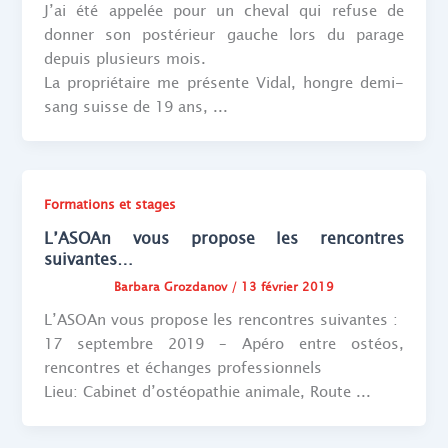
J’ai été appelée pour un cheval qui refuse de
donner son postérieur gauche lors du parage
depuis plusieurs mois.
La propriétaire me présente Vidal, hongre demi-
sang suisse de 19 ans, ...
Formations et stages
L’ASOAn vous propose les rencontres
suivantes…
Barbara Grozdanov
/
13 février 2019
L’ASOAn vous propose les rencontres suivantes :
17 septembre 2019 – Apéro entre ostéos,
rencontres et échanges professionnels
Lieu: Cabinet d’ostéopathie animale, Route ...