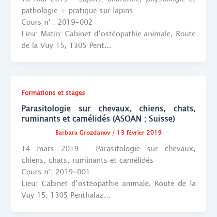
pathologie + pratique sur lapins
Cours n° : 2019-002
Lieu: Matin: Cabinet d’ostéopathie animale, Route
de la Vuy 15, 1305 Pent...
Formations et stages
Parasitologie sur chevaux, chiens, chats,
ruminants et camélidés (ASOAN ; Suisse)
Barbara Grozdanov
/
13 février 2019
14 mars 2019 – Parasitologie sur chevaux,
chiens, chats, ruminants et camélidés
Cours n°: 2019-001
Lieu: Cabinet d’ostéopathie animale, Route de la
Vuy 15, 1305 Penthalaz...