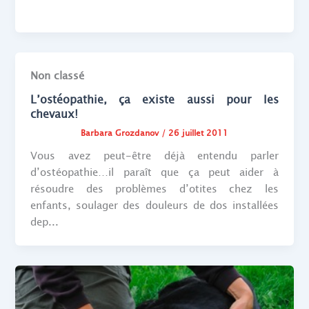
Non classé
L’ostéopathie, ça existe aussi pour les
chevaux!
Barbara Grozdanov
/
26 juillet 2011
Vous avez peut-être déjà entendu parler
d’ostéopathie…il paraît que ça peut aider à
résoudre des problèmes d’otites chez les
enfants, soulager des douleurs de dos installées
dep...