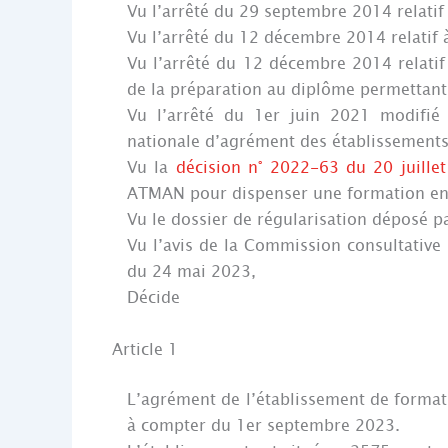
Vu l’arrêté du 29 septembre 2014 relatif
Vu l’arrêté du 12 décembre 2014 relatif 
Vu l’arrêté du 12 décembre 2014 relati
de la préparation au diplôme permettant 
Vu l’arrêté du 1er juin 2021 modifi
nationale d’agrément des établissements
Vu la
décision n° 2022-63 du 20 juille
ATMAN pour dispenser une formation en 
Vu le dossier de régularisation déposé pa
Vu l’avis de la Commission consultative
du 24 mai 2023,
Décide
Article 1
L’agrément de l’établissement de forma
à compter du 1er septembre 2023.