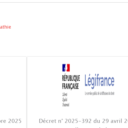
athie
bre 2025
Décret n° 2025-392 du 29 avril 