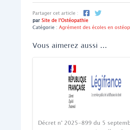
Partager cet article :
par
Site de l'Ostéopathie
Catégorie :
Agrément des écoles en ostéop
Vous aimerez aussi ...
Décret n° 2025-899 du 5 septem