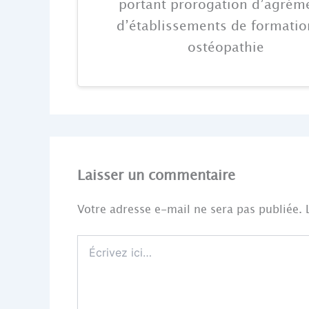
portant prorogation d’agrém
d’établissements de formatio
ostéopathie
Laisser un commentaire
Votre adresse e-mail ne sera pas publiée.
Écrivez
ici…