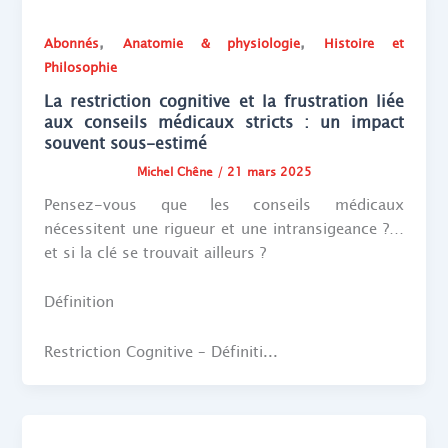
,
,
Abonnés
Anatomie & physiologie
Histoire et
Philosophie
La restriction cognitive et la frustration liée
aux conseils médicaux stricts : un impact
souvent sous-estimé
Michel Chêne
/
21 mars 2025
Pensez-vous que les conseils médicaux
nécessitent une rigueur et une intransigeance ?…
et si la clé se trouvait ailleurs ?
Définition
Restriction Cognitive – Définiti...