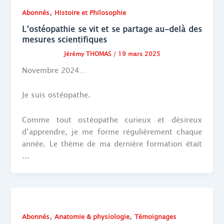
,
Abonnés
Histoire et Philosophie
L’ostéopathie se vit et se partage au-delà des
mesures scientifiques
Jérémy THOMAS
/
19 mars 2025
Novembre 2024…
Je suis ostéopathe.
Comme tout ostéopathe curieux et désireux
d’apprendre, je me forme régulièrement chaque
année. Le thème de ma dernière formation était
...
,
,
Abonnés
Anatomie & physiologie
Témoignages