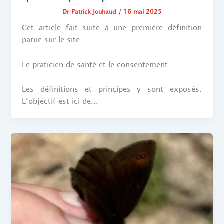
Dr Patrick Jouhaud
/
16 mai 2025
Cet article fait suite à une première définition
parue sur le site
Le praticien de santé et le consentement
Les définitions et principes y sont exposés.
L’objectif est ici de...