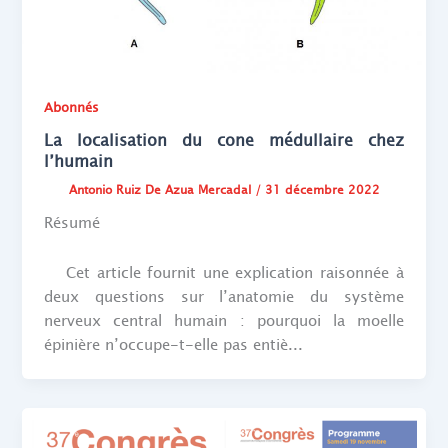
Abonnés
La localisation du cone médullaire chez
l’humain
Antonio Ruiz De Azua Mercadal
/
31 décembre 2022
Résumé
Cet article fournit une explication raisonnée à
deux questions sur l’anatomie du système
nerveux central humain : pourquoi la moelle
épinière n’occupe-t-elle pas entiè...