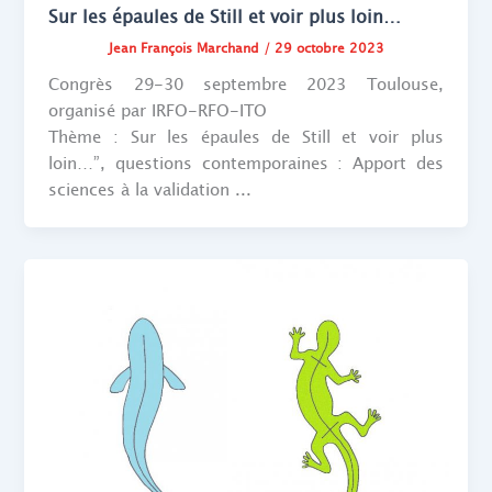
Sur les épaules de Still et voir plus loin…
Jean François Marchand
/
29 octobre 2023
Congrès 29-30 septembre 2023 Toulouse,
organisé par IRFO-RFO-ITO
Thème : Sur les épaules de Still et voir plus
loin…”, questions contemporaines : Apport des
sciences à la validation ...