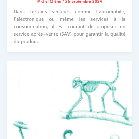
Michel Chêne
/
26 septembre 2024
Dans certains secteurs comme l’automobile,
l’électronique ou même les services à la
consommation, il est courant de proposer un
service après-vente (SAV) pour garantir la qualité
du produi...