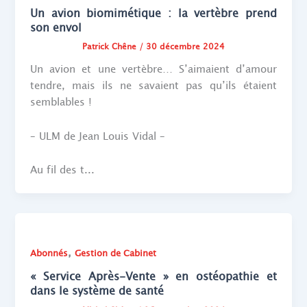
Un avion biomimétique : la vertèbre prend
son envol
Patrick Chêne
/
30 décembre 2024
Un avion et une vertèbre… S’aimaient d’amour
tendre, mais ils ne savaient pas qu’ils étaient
semblables !
– ULM de Jean Louis Vidal –
Au fil des t...
,
Abonnés
Gestion de Cabinet
« Service Après-Vente » en ostéopathie et
dans le système de santé