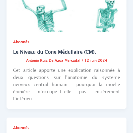
Abonnés
Le Niveau du Cone Médullaire (CM).
Antonio Ruiz De Azua Mercadal
/
12 juin 2024
Cet article apporte une explication raisonnée à
deux questions sur l’anatomie du système
nerveux central humain : pourquoi la moelle
épinière n’occupe-t-elle pas entièrement
l’intérieu...
Abonnés