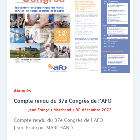
Abonnés
Compte rendu du 37e Congrès de l’AFO
Jean François Marchand
/
30 décembre 2022
Compte rendu du 37e Congrès de l’AFO
Jean-François MARCHAND