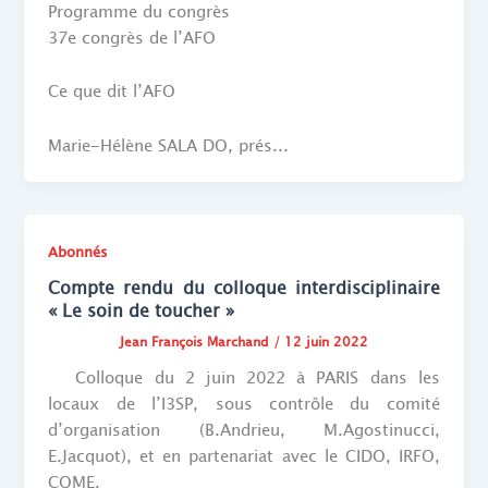
Programme du congrès
37e congrès de l’AFO
Ce que dit l’AFO
Marie-Hélène SALA DO, prés...
Abonnés
Compte rendu du colloque interdisciplinaire
« Le soin de toucher »
Jean François Marchand
/
12 juin 2022
Colloque du 2 juin 2022 à PARIS dans les
locaux de l’I3SP, sous contrôle du comité
d’organisation (B.Andrieu, M.Agostinucci,
E.Jacquot), et en partenariat avec le CIDO, IRFO,
COME.