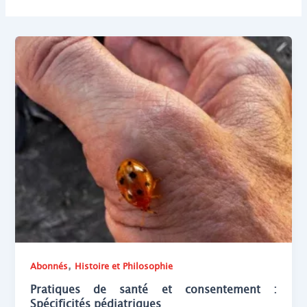
,
Abonnés
Histoire et Philosophie
Pratiques de santé et consentement :
Spécificités pédiatriques