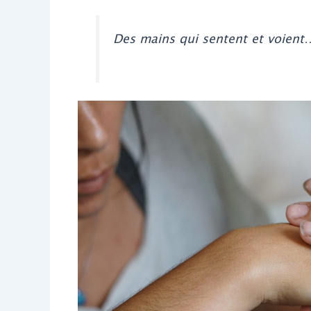
Des mains qui sentent et voient… 