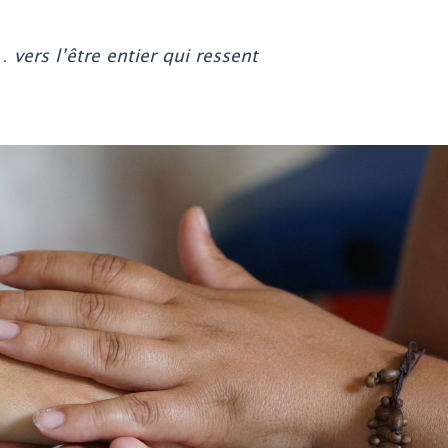
vers l’être entier qui ressent