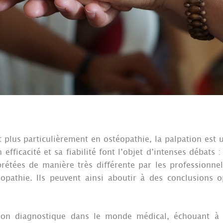
 plus particulièrement en ostéopathie, la palpation est 
efficacité et sa fiabilité font l’objet d’intenses débats 
rétées de manière très différente par les professionnel
opathie. Ils peuvent ainsi aboutir à des conclusions 
ation diagnostique dans le monde médical, échouant à