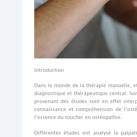
Introduction
Dans le monde de la thérapie manuelle, et
diagnostique et thérapeutique central. Son 
provenant des études sont en effet interp
connaissance et compréhension de l’osté
l’essence du toucher en ostéopathie.
Différentes études ont analysé la palp