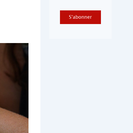
S'abonner