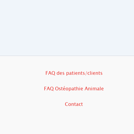
FAQ des patients/clients
FAQ Ostéopathie Animale
Contact