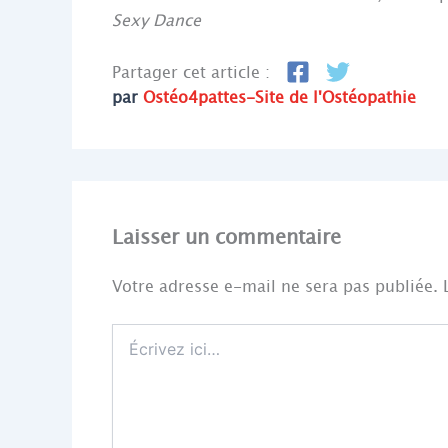
Sexy Dance
Partager cet article :
par
Ostéo4pattes-Site de l'Ostéopathie
Laisser un commentaire
Votre adresse e-mail ne sera pas publiée.
Écrivez
ici…