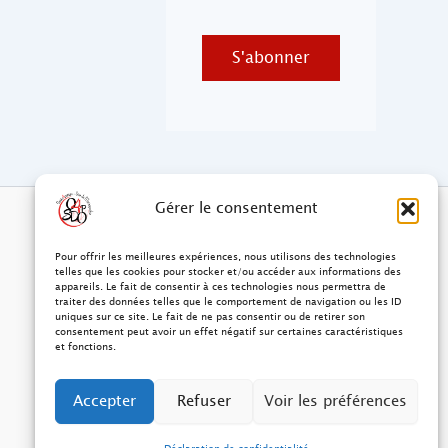
S'abonner
Gérer le consentement
Pour offrir les meilleures expériences, nous utilisons des technologies
telles que les cookies pour stocker et/ou accéder aux informations des
appareils. Le fait de consentir à ces technologies nous permettra de
traiter des données telles que le comportement de navigation ou les ID
uniques sur ce site. Le fait de ne pas consentir ou de retirer son
consentement peut avoir un effet négatif sur certaines caractéristiques
et fonctions.
Accepter
Refuser
Voir les préférences