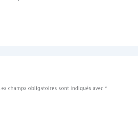
Les champs obligatoires sont indiqués avec
*