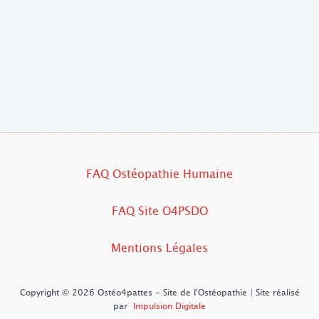
FAQ Ostéopathie Humaine
FAQ Site O4PSDO
Mentions Légales
Copyright © 2026 Ostéo4pattes - Site de l'Ostéopathie | Site réalisé
par
Impulsion Digitale