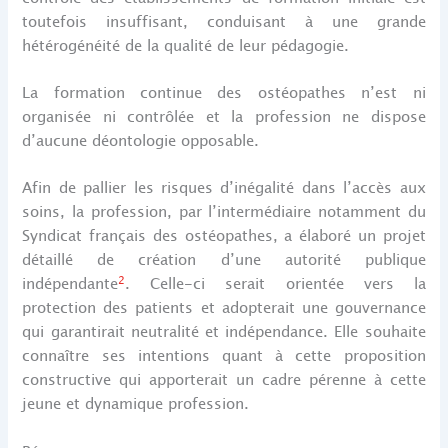
toutefois insuffisant, conduisant à une grande
hétérogénéité de la qualité de leur pédagogie.
La formation continue des ostéopathes n’est ni
organisée ni contrôlée et la profession ne dispose
d’aucune déontologie opposable.
Afin de pallier les risques d’inégalité dans l’accès aux
soins, la profession, par l’intermédiaire notamment du
Syndicat français des ostéopathes, a élaboré un projet
détaillé de création d’une autorité publique
2
indépendante
. Celle-ci serait orientée vers la
protection des patients et adopterait une gouvernance
qui garantirait neutralité et indépendance. Elle souhaite
connaître ses intentions quant à cette proposition
constructive qui apporterait un cadre pérenne à cette
jeune et dynamique profession.