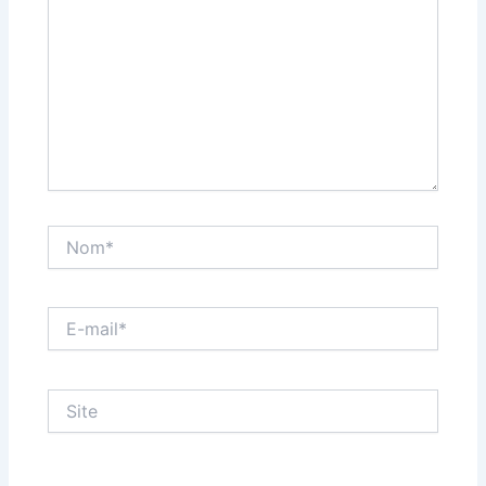
Nom*
E-
mail*
Site