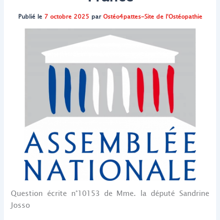
Publié le
7 octobre 2025
par
Ostéo4pattes-Site de l'Ostéopathie
Question écrite n°10153 de Mme. la député Sandrine
Josso