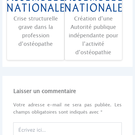
Crise structurelle
Création d’une
grave dans la
Autorité publique
profession
indépendante pour
d’ostéopathe
l’activité
d’ostéopathie
Laisser un commentaire
Votre adresse e-mail ne sera pas publiée.
Les
champs obligatoires sont indiqués avec
*
Écrivez
ici…