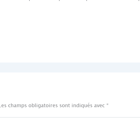
Les champs obligatoires sont indiqués avec
*