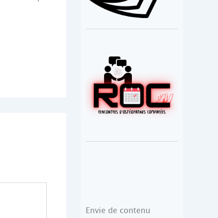
Envie de contenu