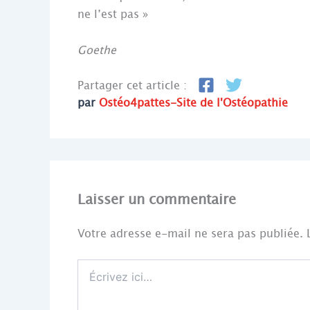
ne l’est pas »
Goethe
Partager cet article :
par
Ostéo4pattes-Site de l'Ostéopathie
Laisser un commentaire
Votre adresse e-mail ne sera pas publiée.
Écrivez
ici…