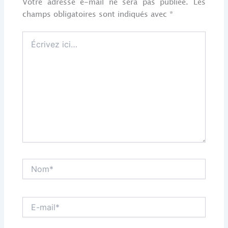
Votre adresse e-mail ne sera pas publiée.
Les
champs obligatoires sont indiqués avec
*
Écrivez
ici…
Nom*
E-
mail*