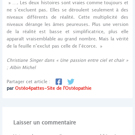
» …. Les deux histoires sont vraies comme toujours et
ne s’excluent pas. Elles se déroulent seulement à des
niveaux différents de réalité. Cette multiplicité des
niveaux dérange les âmes peureuses. Plus une version
de la réalité est basse et simplificatrice, plus elle
apparaît vraisemblable au grand nombre. Mais la vérité
de la feuille n’exclut pas celle de l’écorce. »
Christiane Singer dans « Une passion entre ciel et chair »
; Albin Michel
Partager cet article :
par
Ostéo4pattes-Site de l'Ostéopathie
Laisser un commentaire