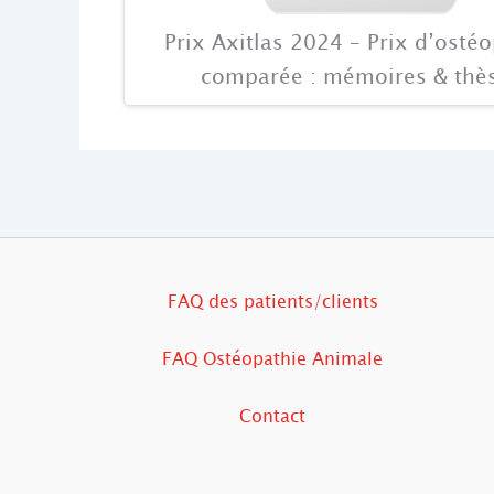
Prix Axitlas 2024 – Prix d’osté
comparée : mémoires & thè
FAQ des patients/clients
FAQ Ostéopathie Animale
Contact