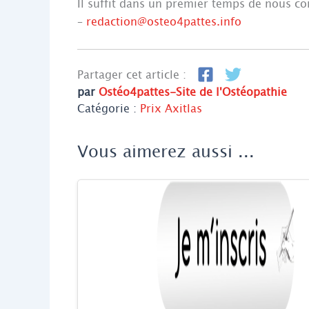
Il suffit dans un premier temps de nous co
–
redaction@osteo4pattes.info
Partager cet article :
par
Ostéo4pattes-Site de l'Ostéopathie
Catégorie :
Prix Axitlas
Vous aimerez aussi ...