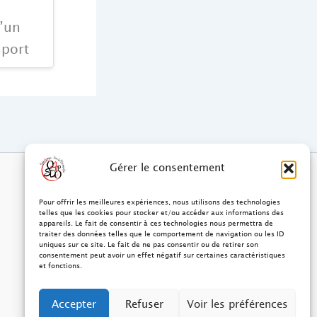
’un
sport
Gérer le consentement
Pour offrir les meilleures expériences, nous utilisons des technologies
telles que les cookies pour stocker et/ou accéder aux informations des
appareils. Le fait de consentir à ces technologies nous permettra de
traiter des données telles que le comportement de navigation ou les ID
uniques sur ce site. Le fait de ne pas consentir ou de retirer son
consentement peut avoir un effet négatif sur certaines caractéristiques
et fonctions.
Accepter
Refuser
Voir les préférences