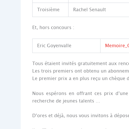
Troisième
Rachel Senault
Et, hors concours :
Eric Goyenvalle
Memoire_O
Tous étaient invités gratuitement aux renco
Les trois premiers ont obtenu un abonnem
Le premier prix a en plus reçu un chèque 
Nous espérons en offrant ces prix d’une 
recherche de jeunes talents …
D’ores et déjà, nous vous invitons à dépose