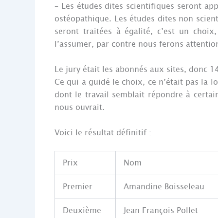
– Les études dites scientifiques seront app
ostéopathique. Les études dites non scienti
seront traitées à égalité, c’est un choi
l’assumer, par contre nous ferons attention
Le jury était les abonnés aux sites, donc 
Ce qui a guidé le choix, ce n’était pas la lo
dont le travail semblait répondre à certa
nous ouvrait.
Voici le résultat définitif :
Prix
Nom
Premier
Amandine Boisseleau
Deuxième
Jean François Pollet