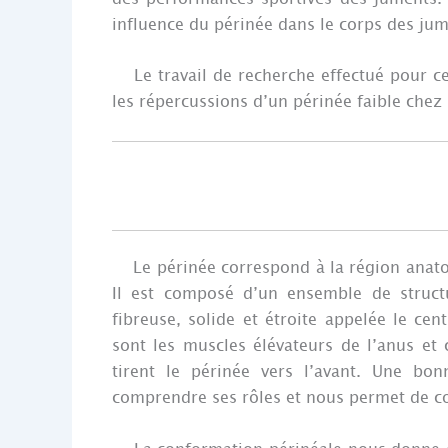
influence du périnée dans le corps des jum
Le travail de recherche effectué pour ce
les répercussions d’un périnée faible chez 
Le périnée correspond à la région anatomi
Il est composé d’un ensemble de struc
fibreuse, solide et étroite appelée le ce
sont les muscles élévateurs de l’anus et 
tirent le périnée vers l’avant. Une b
comprendre ses rôles et nous permet de con