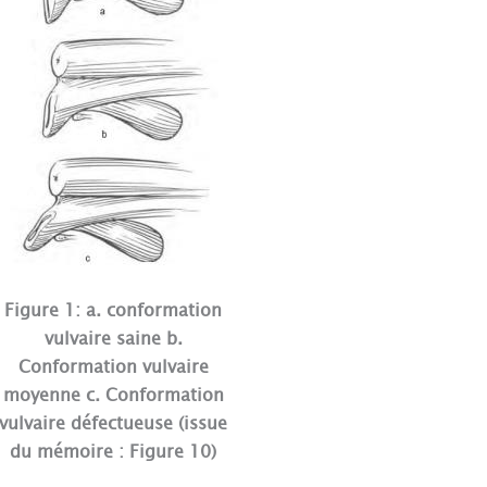
Figure 1: a. conformation
vulvaire saine b.
Conformation vulvaire
moyenne c. Conformation
vulvaire défectueuse (issue
du mémoire : Figure 10)