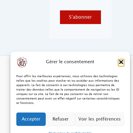
S'abonner
Gérer le consentement
Pour offrir les meilleures expériences, nous utilisons des technologies
telles que les cookies pour stocker et/ou accéder aux informations des
appareils. Le fait de consentir à ces technologies nous permettra de
traiter des données telles que le comportement de navigation ou les ID
uniques sur ce site. Le fait de ne pas consentir ou de retirer son
consentement peut avoir un effet négatif sur certaines caractéristiques
et fonctions.
Accepter
Refuser
Voir les préférences