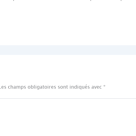
Les champs obligatoires sont indiqués avec
*