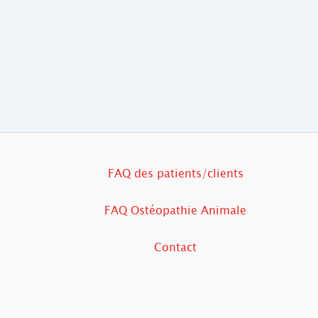
FAQ des patients/clients
FAQ Ostéopathie Animale
Contact