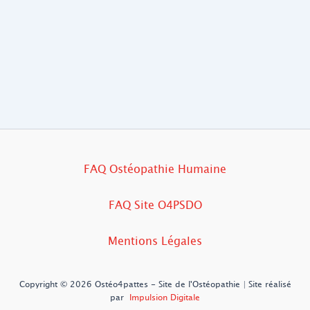
FAQ Ostéopathie Humaine
FAQ Site O4PSDO
Mentions Légales
Copyright © 2026 Ostéo4pattes - Site de l'Ostéopathie | Site réalisé
par
Impulsion Digitale