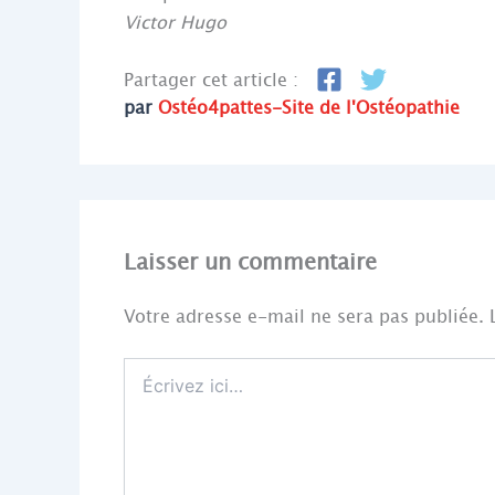
Victor Hugo
Partager cet article :
par
Ostéo4pattes-Site de l'Ostéopathie
Laisser un commentaire
Votre adresse e-mail ne sera pas publiée.
Écrivez
ici…