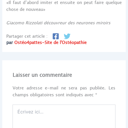
«Il faut d’abord imiter et ensuite on peut faire quelque
chose de nouveau»
Giacomo Rizzolati découvreur des neurones miroirs
Partager cet article :
par
Ostéo4pattes-Site de l'Ostéopathie
Laisser un commentaire
Votre adresse e-mail ne sera pas publiée.
Les
champs obligatoires sont indiqués avec
*
Écrivez
ici…