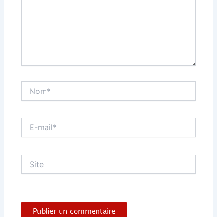
Nom*
E-
mail*
Site