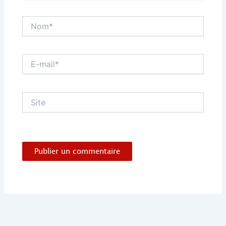
Nom*
E-
mail*
Site