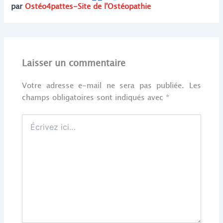
par
Ostéo4pattes-Site de l'Ostéopathie
Laisser un commentaire
Votre adresse e-mail ne sera pas publiée.
Les
champs obligatoires sont indiqués avec
*
Écrivez
ici…