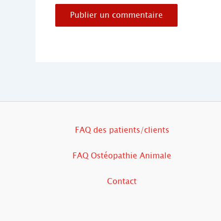
FAQ des patients/clients
FAQ Ostéopathie Animale
Contact