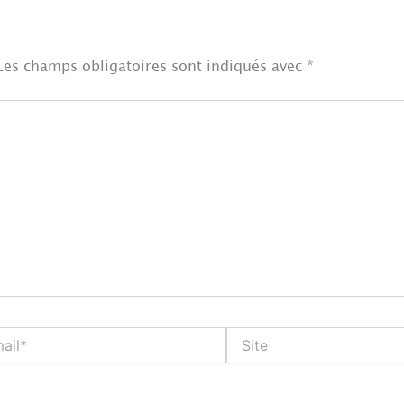
Les champs obligatoires sont indiqués avec
*
Site