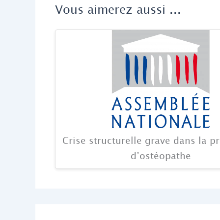
Vous aimerez aussi ...
Crise structurelle grave dans la p
d’ostéopathe