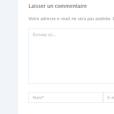
Laisser un commentaire
Votre adresse e-mail ne sera pas publiée.
Écrivez
ici…
Nom*
E-
mail*