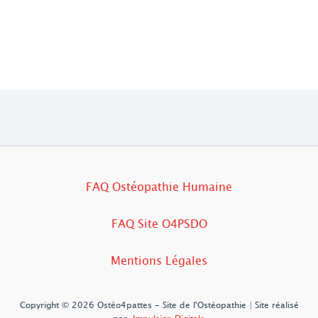
FAQ Ostéopathie Humaine
FAQ Site O4PSDO
Mentions Légales
Copyright © 2026 Ostéo4pattes - Site de l'Ostéopathie | Site réalisé