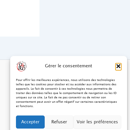
Gérer le consentement
Pour offrir les meilleures expériences, nous utilisons des technologies
telles que les cookies pour stocker et/ou accéder aux informations des
appareils. Le fait de consentir à ces technologies nous permettra de
traiter des données telles que le comportement de navigation ou les ID
uniques sur ce site. Le fait de ne pas consentir ou de retirer son
consentement peut avoir un effet négatif sur certaines caractéristiques
et fonctions.
Accepter
Refuser
Voir les préférences