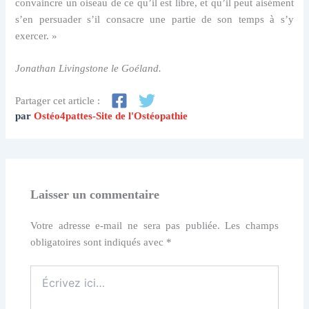
convaincre un oiseau de ce qu’il est libre, et qu’il peut aisément
s’en persuader s’il consacre une partie de son temps à s’y
exercer. »
Jonathan Livingstone le Goéland.
Partager cet article :
par
Ostéo4pattes-Site de l'Ostéopathie
Laisser un commentaire
Votre adresse e-mail ne sera pas publiée.
Les champs
obligatoires sont indiqués avec
*
Écrivez
ici…