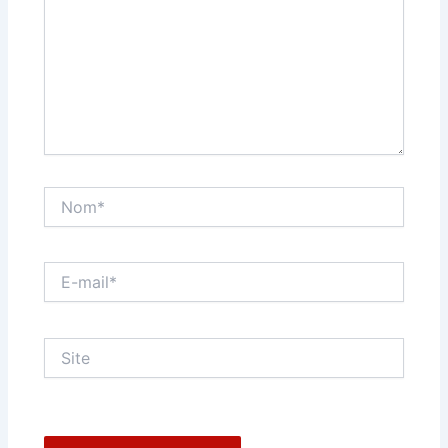
Nom*
E-
mail*
Site