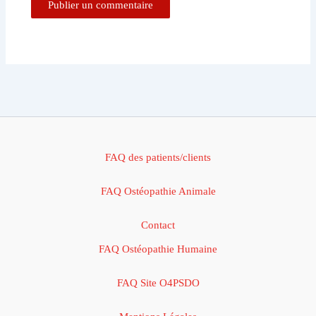
FAQ des patients/clients
FAQ Ostéopathie Animale
Contact
FAQ Ostéopathie Humaine
FAQ Site O4PSDO