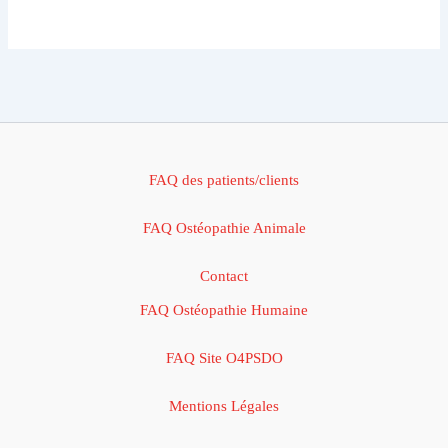
FAQ des patients/clients
FAQ Ostéopathie Animale
Contact
FAQ Ostéopathie Humaine
FAQ Site O4PSDO
Mentions Légales