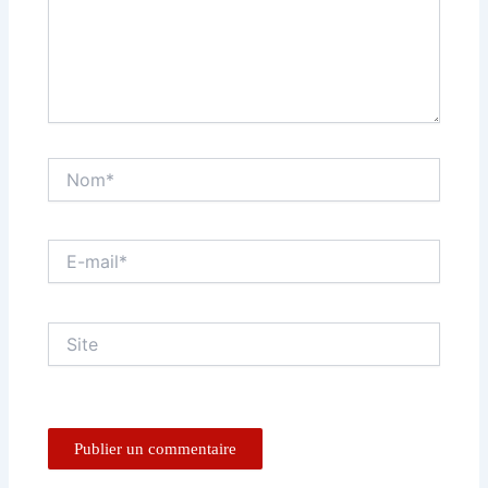
Nom*
E-
mail*
Site