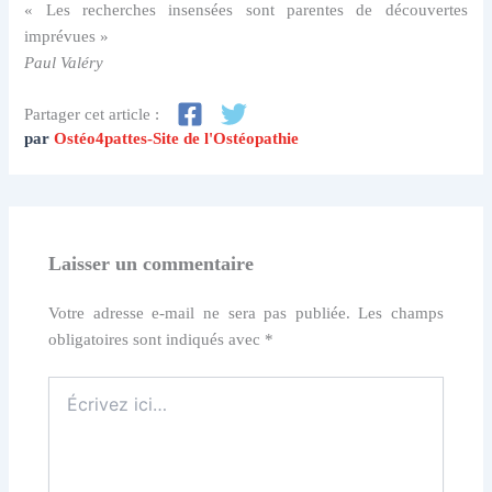
« Les recherches insensées sont parentes de découvertes
imprévues »
Paul Valéry
Partager cet article :
par
Ostéo4pattes-Site de l'Ostéopathie
Laisser un commentaire
Votre adresse e-mail ne sera pas publiée.
Les champs
obligatoires sont indiqués avec
*
Écrivez
ici…