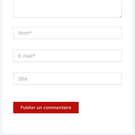
Nom*
E-
mail*
Site