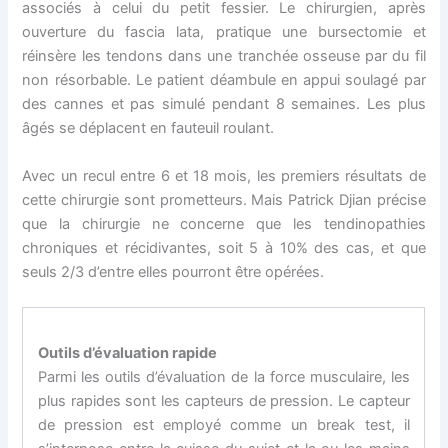
associés à celui du petit fessier. Le chirurgien, après
ouverture du fascia lata, pratique une bursectomie et
réinsère les tendons dans une tranchée osseuse par du fil
non résorbable. Le patient déambule en appui soulagé par
des cannes et pas simulé pendant 8 semaines. Les plus
âgés se déplacent en fauteuil roulant.
Avec un recul entre 6 et 18 mois, les premiers résultats de
cette chirurgie sont prometteurs. Mais Patrick Djian précise
que la chirurgie ne concerne que les tendinopathies
chroniques et récidivantes, soit 5 à 10% des cas, et que
seuls 2/3 d’entre elles pourront être opérées.
Outils d’évaluation rapide
Parmi les outils d’évaluation de la force musculaire, les
plus rapides sont les capteurs de pression. Le capteur
de pression est employé comme un break test, il