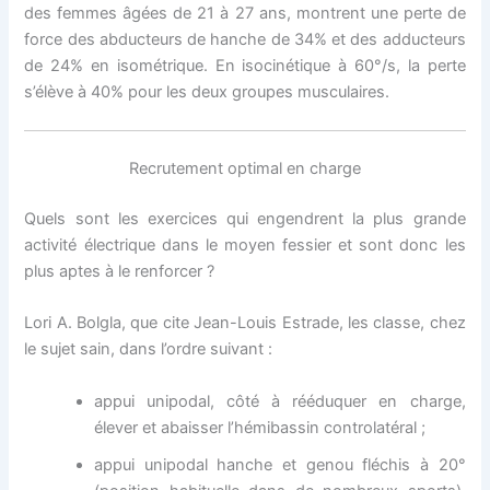
des femmes âgées de 21 à 27 ans, montrent une perte de
force des abducteurs de hanche de 34% et des adducteurs
de 24% en isométrique. En isocinétique à 60°/s, la perte
s’élève à 40% pour les deux groupes musculaires.
Recrutement optimal en charge
Quels sont les exercices qui engendrent la plus grande
activité électrique dans le moyen fessier et sont donc les
plus aptes à le renforcer ?
Lori A. Bolgla, que cite Jean-Louis Estrade, les classe, chez
le sujet sain, dans l’ordre suivant :
appui unipodal, côté à rééduquer en charge,
élever et abaisser l’hémibassin controlatéral ;
appui unipodal hanche et genou fléchis à 20°