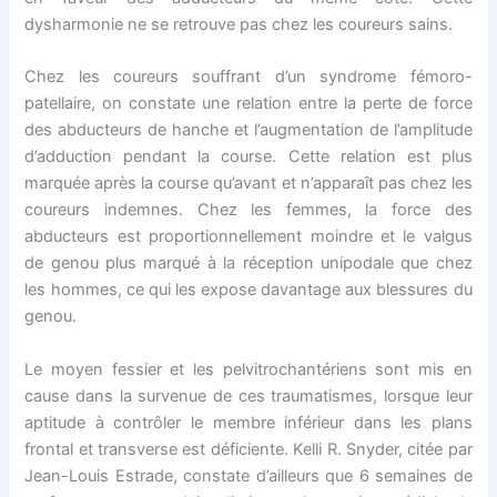
dysharmonie ne se retrouve pas chez les coureurs sains.
Chez les coureurs souffrant d’un syndrome fémoro-
patellaire, on constate une relation entre la perte de force
des abducteurs de hanche et l’augmentation de l’amplitude
d’adduction pendant la course. Cette relation est plus
marquée après la course qu’avant et n’apparaît pas chez les
coureurs indemnes. Chez les femmes, la force des
abducteurs est proportionnellement moindre et le valgus
de genou plus marqué à la réception unipodale que chez
les hommes, ce qui les expose davantage aux blessures du
genou.
Le moyen fessier et les pelvitrochantériens sont mis en
cause dans la survenue de ces traumatismes, lorsque leur
aptitude à contrôler le membre inférieur dans les plans
frontal et transverse est déficiente. Kelli R. Snyder, citée par
Jean-Louis Estrade, constate d’ailleurs que 6 semaines de