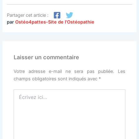
Partager cet article :
par
Ostéo4pattes-Site de l'Ostéopathie
Laisser un commentaire
Votre adresse e-mail ne sera pas publiée.
Les
champs obligatoires sont indiqués avec
*
Écrivez
ici…