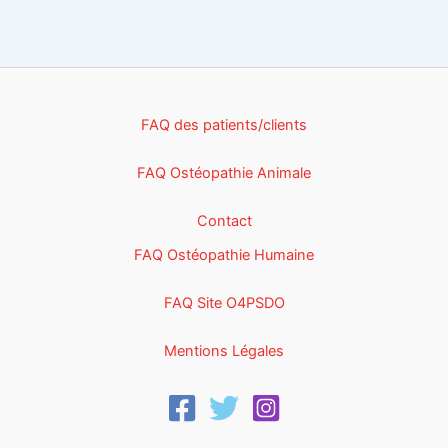
FAQ des patients/clients
FAQ Ostéopathie Animale
Contact
FAQ Ostéopathie Humaine
FAQ Site O4PSDO
Mentions Légales