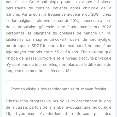
petit fessier. Cette pathologie pourrait expliquer la boiterie
persistante de certains patients après chirurgie de la
hanche. Par ailleurs, la fréquence moyenne du SDGT chez
les lombalgiques chroniques est de 20%, supérieure à celle
de la population générale. Une étude menée sur 3026
personnes se plaignant de douleurs de hanche uni ou
bilatérales, sans signes de coxarthrose ni de fibromyalgie,
montre que le SDGT touche 4 femmes pour 1 homme, à un
âge moyen compris entre 55 et 64 ans. Elle souligne que
l’indice de masse corporelle et le niveau d’activité physique
n’y sont pas du tout corrélés, non plus que la différence de
longueur des membres inférieurs. (3)
Examen clinique des tendinopathies du moyen fessier
D’installation progressive, les douleurs descendent le long
de la cuisse, parfois de la jambe, évoquant une radiculalgie
L5, hypothèse éventuellement renforcée par des