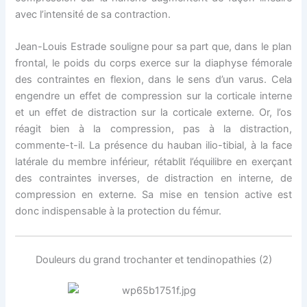
avec l’intensité de sa contraction.
Jean-Louis Estrade souligne pour sa part que, dans le plan
frontal, le poids du corps exerce sur la diaphyse fémorale
des contraintes en flexion, dans le sens d’un varus. Cela
engendre un effet de compression sur la corticale interne
et un effet de distraction sur la corticale externe. Or, l’os
réagit bien à la compression, pas à la distraction,
commente-t-il. La présence du hauban ilio-tibial, à la face
latérale du membre inférieur, rétablit l’équilibre en exerçant
des contraintes inverses, de distraction en interne, de
compression en externe. Sa mise en tension active est
donc indispensable à la protection du fémur.
Douleurs du grand trochanter et tendinopathies (2)