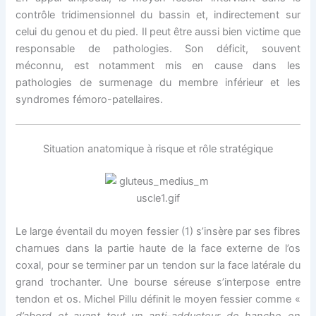
contrôle tridimensionnel du bassin et, indirectement sur
celui du genou et du pied. Il peut être aussi bien victime que
responsable de pathologies. Son déficit, souvent
méconnu, est notamment mis en cause dans les
pathologies de surmenage du membre inférieur et les
syndromes fémoro-patellaires.
Situation anatomique à risque et rôle stratégique
Le large éventail du moyen fessier (1) s’insère par ses fibres
charnues dans la partie haute de la face externe de l’os
coxal, pour se terminer par un tendon sur la face latérale du
grand trochanter. Une bourse séreuse s’interpose entre
tendon et os. Michel Pillu définit le moyen fessier comme «