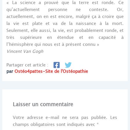
« La science a prouvé que la terre est ronde. Ce
qu’actuellement personne ne conteste. Or,
actuellement, on en est encore, malgré ça à croire que
la vie est plate et va de la naissance à la mort.
Seulement, elle aussi, la vie, est probablement ronde, et
très supérieure en étendue et en capacité à
l’hémisphère qui nous est à présent connu »
Vincent Van Gogh
Partager cet article :
par
Ostéo4pattes-Site de l'Ostéopathie
Laisser un commentaire
Votre adresse e-mail ne sera pas publiée.
Les
champs obligatoires sont indiqués avec
*