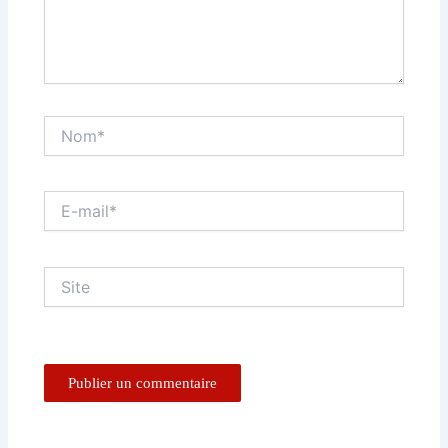
Nom*
E-
mail*
Site