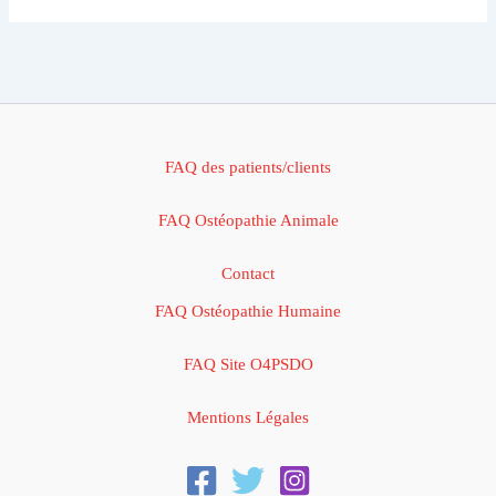
FAQ des patients/clients
FAQ Ostéopathie Animale
Contact
FAQ Ostéopathie Humaine
FAQ Site O4PSDO
Mentions Légales