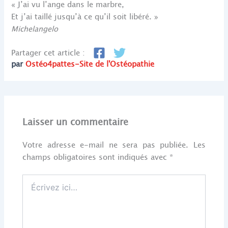
« J’ai vu l’ange dans le marbre,
Et j’ai taillé jusqu’à ce qu’il soit libéré. »
Michelangelo
Partager cet article :
par
Ostéo4pattes-Site de l'Ostéopathie
Laisser un commentaire
Votre adresse e-mail ne sera pas publiée.
Les
champs obligatoires sont indiqués avec
*
Écrivez
ici…