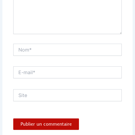
Nom*
E-
mail*
Site