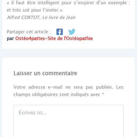
« Il faut être intelligent pour s’inspirer d’un exemple ;
et très sot pour l’imiter »
Alfred CORTOT, Le livre de Jean
Partager cet article :
par
Ostéo4pattes-Site de l'Ostéopathie
Laisser un commentaire
Votre adresse e-mail ne sera pas publiée.
Les
champs obligatoires sont indiqués avec
*
Écrivez
ici…