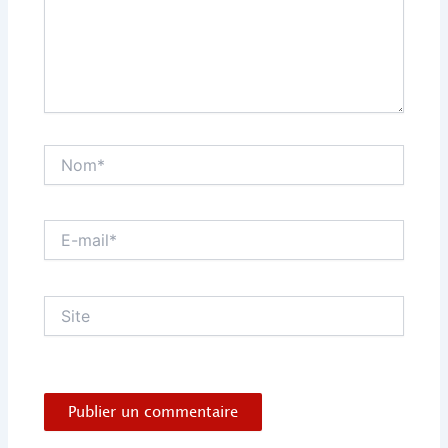
Nom*
E-
mail*
Site