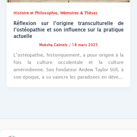
,
Histoire et Philosophie
Mémoires & Thèses
Réflexion sur l’origine transculturelle de
l’ostéopathie et son influence sur la pratique
actuelle
Moksha Calmels
/
18 mars 2025
L’ostéopathie, historiquement, a pour origine à la
fois la culture occidentale et la culture
amérindienne. Son fondateur Andew Taylor Still, à
son époque, a su vaincre les paradoxes en déve...
FAQ des patients/clients