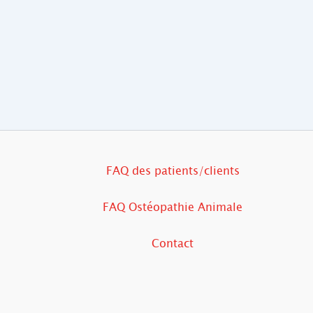
FAQ des patients/clients
FAQ Ostéopathie Animale
Contact