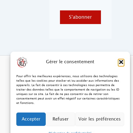
S'abonner
Gérer le consentement
Pour offrir les meilleures expériences, nous utilisons des technologies
telles que les cookies pour stocker et/ou accéder aux informations des
appareils. Le fait de consentir à ces technologies nous permettra de
traiter des données telles que le comportement de navigation ou les ID
uniques sur ce site. Le fait de ne pas consentir ou de retirer son
consentement peut avoir un effet négatif sur certaines caractéristiques
et fonctions.
Accepter
Refuser
Voir les préférences