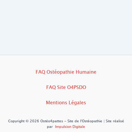
FAQ Ostéopathie Humaine
FAQ Site O4PSDO
Mentions Légales
Copyright © 2026 Ostéo4pattes - Site de l'Ostéopathie | Site réalisé
par
Impulsion Digitale