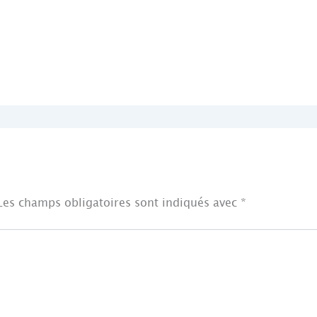
Les champs obligatoires sont indiqués avec
*