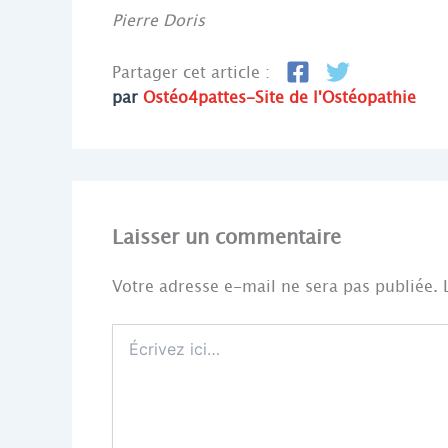
Pierre Doris
Partager cet article :
par
Ostéo4pattes-Site de l'Ostéopathie
Laisser un commentaire
Votre adresse e-mail ne sera pas publiée.
Écrivez
ici…