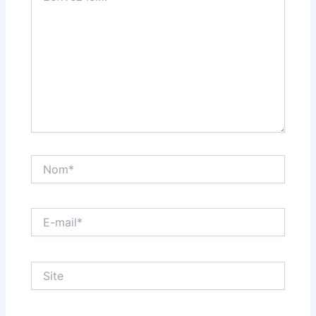
Nom*
E-
mail*
Site