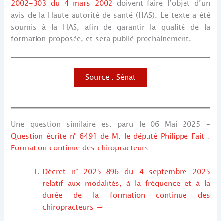
2002-303 du 4 mars 2002
doivent faire l’objet d’un
avis de la Haute autorité de santé (HAS). Le texte a été
soumis à la HAS, afin de garantir la qualité de la
formation proposée, et sera publié prochainement.
Source : Sénat
Une question similaire est paru le 06 Mai 2025 –
Question écrite n° 6491 de M. le député Philippe Fait :
Formation continue des chiropracteurs
Décret n° 2025-896 du 4 septembre 2025
relatif aux modalités, à la fréquence et à la
durée de la formation continue des
chiropracteurs
↩︎