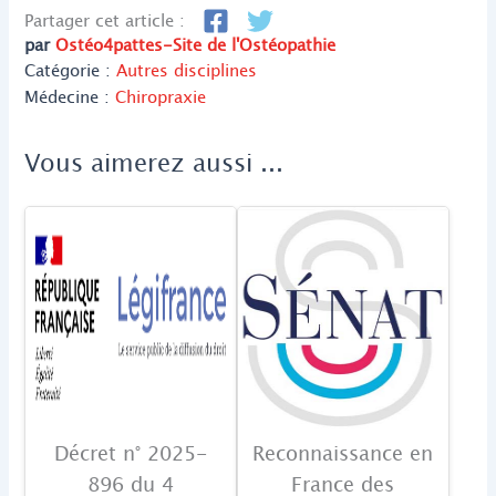
Partager cet article :
par
Ostéo4pattes-Site de l'Ostéopathie
Catégorie :
Autres disciplines
Médecine :
Chiropraxie
Vous aimerez aussi ...
Décret n° 2025-
Reconnaissance en
896 du 4
France des