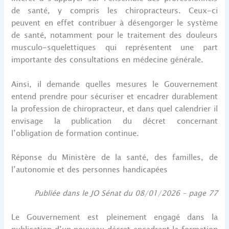
de santé, y compris les chiropracteurs. Ceux-ci
peuvent en effet contribuer à désengorger le système
de santé, notamment pour le traitement des douleurs
musculo-squelettiques qui représentent une part
importante des consultations en médecine générale.
Ainsi, il demande quelles mesures le Gouvernement
entend prendre pour sécuriser et encadrer durablement
la profession de chiropracteur, et dans quel calendrier il
envisage la publication du décret concernant
l’obligation de formation continue.
Réponse du Ministère de la santé, des familles, de
l’autonomie et des personnes handicapées
Publiée dans le JO Sénat du 08/01/2026 – page 77
Le Gouvernement est pleinement engagé dans la