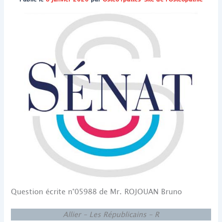
Question écrite n°05988 de Mr. ROJOUAN Bruno
Allier – Les Républicains – R