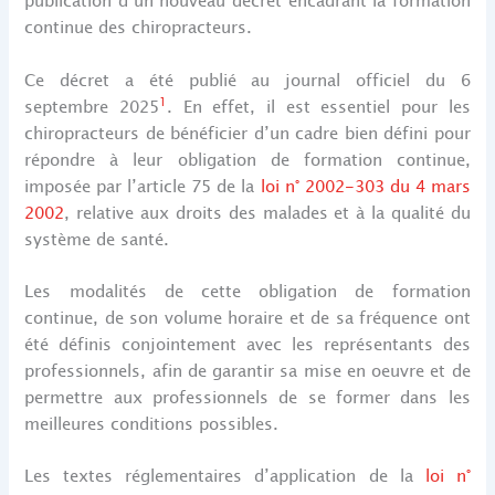
publication d’un nouveau décret encadrant la formation
continue des chiropracteurs.
Ce décret a été publié au journal officiel du 6
1
septembre 2025
. En effet, il est essentiel pour les
chiropracteurs de bénéficier d’un cadre bien défini pour
répondre à leur obligation de formation continue,
imposée par l’article 75 de la
loi n° 2002-303 du 4 mars
2002
, relative aux droits des malades et à la qualité du
système de santé.
Les modalités de cette obligation de formation
continue, de son volume horaire et de sa fréquence ont
été définis conjointement avec les représentants des
professionnels, afin de garantir sa mise en oeuvre et de
permettre aux professionnels de se former dans les
meilleures conditions possibles.
Les textes réglementaires d’application de la
loi n°