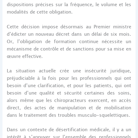
dispositions précises sur la fréquence, le volume et les
modalités de cette obligation.
Cette décision impose désormais au Premier ministre
d’édicter un nouveau décret dans un délai de six mois.
Or, l’obligation de formation continue nécessite un
mécanisme de contrôle et de sanctions pour sa mise en
œuvre effective.
La situation actuelle crée une insécurité juridique,
préjudiciable à la fois pour les professionnels qui ont
besoin d’une clarification, et pour les patients, qui ont
besoin d’une qualité et sécurité certaines des soins,
alors même que les chiropracteurs exercent, en accès
direct, des actes de manipulation et de mobilisation
dans le traitement des troubles musculo-squelettiques.
Dans un contexte de désertification médicale, il y a un
intérêt à s’appuyer sur l’ensemble des professionnels