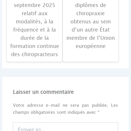
septembre 2025
diplômes de
relatif aux
chiropraxie
modalités, à la
obtenus au sein
fréquence et à la
d’un autre État
durée de la
membre de l’Union
formation continue
européenne
des chiropracteurs
Laisser un commentaire
Votre adresse e-mail ne sera pas publiée.
Les
champs obligatoires sont indiqués avec
*
Écrivez
ici…