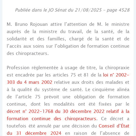
Publiée dans le JO Sénat du 21/08/2025 – page 4528
M. Bruno Rojouan attire l’attention de M. le ministre
auprès de la ministre du travail, de la santé, de la
solidarité et des familles, chargé de la santé et de
l’accès aux soins sur l’obligation de formation continue
des chiropracteurs.
Profession réglementée à usage de titre, la chiropraxie
est encadrée par les articles 75 et 81 de la
loi n° 2002-
303 du 4 mars 2002
relative aux droits des malades et
à la qualité du système de santé. Le cinquième alinéa
de l’article 75 prévoit une obligation de formation
continue, dont les modalités ont été fixées par le
décret n° 2022-1768 du 30 décembre 2022 relatif à la
formation continue des chiropracteurs
. Ce décret a
toutefois été annulé par une décision du
Conseil d’État
du 31 décembre 2024
en raison de l’absence de