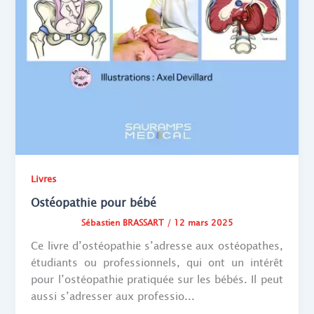
Livres
Ostéopathie pour bébé
Sébastien BRASSART
/
12 mars 2025
Ce livre d’ostéopathie s’adresse aux ostéopathes,
étudiants ou professionnels, qui ont un intérêt
pour l’ostéopathie pratiquée sur les bébés. Il peut
aussi s’adresser aux professio...