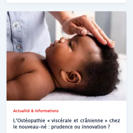
Actualité & Informations
L’Ostéopathie « viscérale et crânienne » chez
le nouveau-né : prudence ou innovation ?