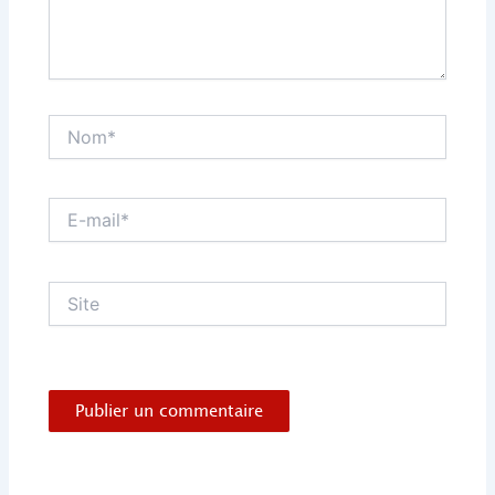
Nom*
E-
mail*
Site