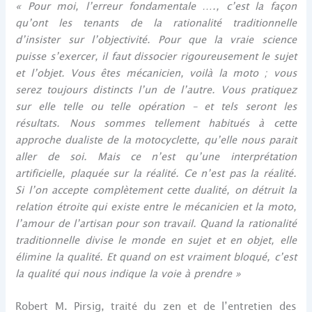
« Pour moi, l’erreur fondamentale …., c’est la façon
qu’ont les tenants de la rationalité traditionnelle
d’insister sur l’objectivité. Pour que la vraie science
puisse s’exercer, il faut dissocier rigoureusement le sujet
et l’objet. Vous êtes mécanicien, voilà la moto ; vous
serez toujours distincts l’un de l’autre. Vous pratiquez
sur elle telle ou telle opération – et tels seront les
résultats. Nous sommes tellement habitués à cette
approche dualiste de la motocyclette, qu’elle nous parait
aller de soi. Mais ce n’est qu’une interprétation
artificielle, plaquée sur la réalité. Ce n’est pas la réalité.
Si l’on accepte complètement cette dualité, on détruit la
relation étroite qui existe entre le mécanicien et la moto,
l’amour de l’artisan pour son travail. Quand la rationalité
traditionnelle divise le monde en sujet et en objet, elle
élimine la qualité. Et quand on est vraiment bloqué, c’est
la qualité qui nous indique la voie à prendre »
Robert M. Pirsig, traité du zen et de l’entretien des