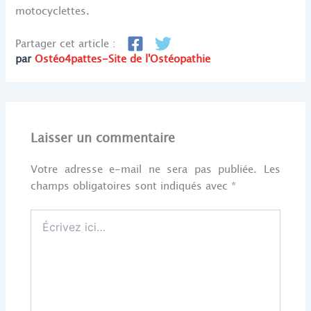
motocyclettes.
Partager cet article :
par
Ostéo4pattes-Site de l'Ostéopathie
Laisser un commentaire
Votre adresse e-mail ne sera pas publiée.
Les
champs obligatoires sont indiqués avec
*
Écrivez
ici…