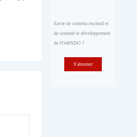
Envie de contenu exclusif et
de soutenir le développement
de l'O4PSDO ?
S'abonner