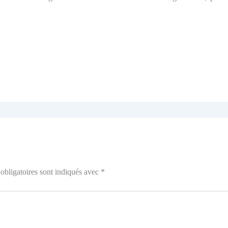
obligatoires sont indiqués avec
*