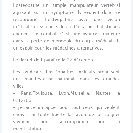
l’ostéopathe un simple manipulateur vertébral
agissant sur un symptôme Ils veulent donc se
réapproprier l’ostéopathie avec une vision
médicale classique Si les ostéopathes holistiques
gagnent ce combat c’est une avancée majeure
dans la perte de monopole du corps médical et,
un espoir pour les médecines alternatives.
Le décret doit paraître le 27 décembre.
Les syndicats d’ostéopathes exclusifs organisent
une manifestation nationale dans les grandes
villes :
– Paris,Toulouse, Lyon,Marseille, Nantes le
6/12/06
– je lance un appel pour tout ceux qui veulent
choisir en toute liberté la façon de se soigner
viennent nous accompagner pour la
manifestation