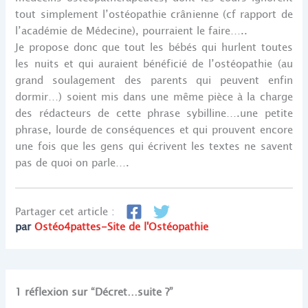
tout simplement l’ostéopathie crânienne (cf rapport de
l’académie de Médecine), pourraient le faire…..
Je propose donc que tout les bébés qui hurlent toutes
les nuits et qui auraient bénéficié de l’ostéopathie (au
grand soulagement des parents qui peuvent enfin
dormir…) soient mis dans une même pièce à la charge
des rédacteurs de cette phrase sybilline….une petite
phrase, lourde de conséquences et qui prouvent encore
une fois que les gens qui écrivent les textes ne savent
pas de quoi on parle….
Partager cet article :
par
Ostéo4pattes-Site de l'Ostéopathie
1 réflexion sur “Décret…suite ?”