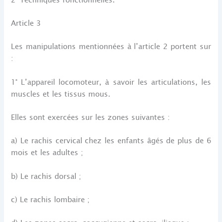
Article 3
Les manipulations mentionnées à l’article 2 portent sur
:
1° L’appareil locomoteur, à savoir les articulations, les
muscles et les tissus mous.
Elles sont exercées sur les zones suivantes :
a) Le rachis cervical chez les enfants âgés de plus de 6
mois et les adultes ;
b) Le rachis dorsal ;
c) Le rachis lombaire ;