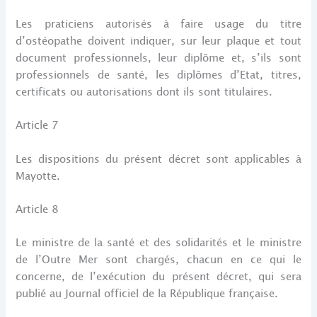
Les praticiens autorisés à faire usage du titre
d’ostéopathe doivent indiquer, sur leur plaque et tout
document professionnels, leur diplôme et, s’ils sont
professionnels de santé, les diplômes d’Etat, titres,
certificats ou autorisations dont ils sont titulaires.
Article 7
Les dispositions du présent décret sont applicables à
Mayotte.
Article 8
Le ministre de la santé et des solidarités et le ministre
de l’Outre Mer sont chargés, chacun en ce qui le
concerne, de l’exécution du présent décret, qui sera
publié au Journal officiel de la République française.