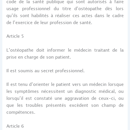
code de la santé publique qui sont autorisés à faire
usage professionnel du titre d’ostéopathe dès lors
qu’ils sont habilités à réaliser ces actes dans le cadre
de l’exercice de leur profession de santé.
Article 5
L’ostéopathe doit informer le médecin traitant de la
prise en charge de son patient.
Il est soumis au secret professionnel.
Il est tenu d’orienter le patient vers un médecin lorsque
les symptômes nécessitent un diagnostic médical, ou
lorsqu’il est constaté une aggravation de ceux-ci, ou
que les troubles présentés excèdent son champ de
compétences.
Article 6