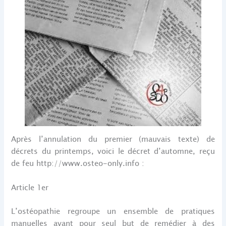
Après l’annulation du premier (mauvais texte) de
décrets du printemps, voici le décret d’automne, reçu
de feu http://www.osteo-only.info :
Article 1er
L’ostéopathie regroupe un ensemble de pratiques
manuelles ayant pour seul but de remédier à des