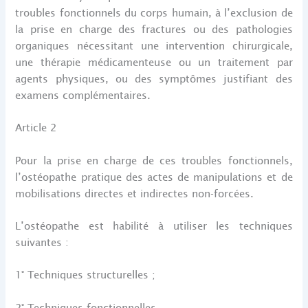
troubles fonctionnels du corps humain, à l’exclusion de
la prise en charge des fractures ou des pathologies
organiques nécessitant une intervention chirurgicale,
une thérapie médicamenteuse ou un traitement par
agents physiques, ou des symptômes justifiant des
examens complémentaires.
Article 2
Pour la prise en charge de ces troubles fonctionnels,
l’ostéopathe pratique des actes de manipulations et de
mobilisations directes et indirectes non‑forcées.
L’ostéopathe est habilité à utiliser les techniques
suivantes :
1° Techniques structurelles ;
2° Techniques fonctionnelles.