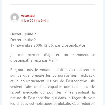
vetosteo
8 juin 2011 à 9h03
Décret…suite ?
Décret…suite ?
17 novembre 2006 12:56, par L’ostéo4patte
Je me permet d’ajouter un commentaire
d’ostéopathe reçu par Mail :
Bonjour tous Je voudrais attirer votre attention
sur ce que prépare les corporatismes médicaux
et le gouvernement vis vis de l’ostéopathie. Ils
veulent faire de l’ostéopathie une technique de
rajout médicale ou pour les kinés spoliant la
nature de l’ostéopathie qui dans la façon de voir
les choses est holistique et globale. Ceci réduirait