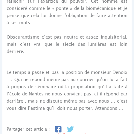
réfléchir sur l’exercice du pouvoir. Cet homme est
considéré comme le « ponte » de la biomécanique et je
pense que cela lui donne l’obligation de faire attention
à ses mots…
Obscurantisme c’est pas neutre et assez inquisitorial,
mais c’est vrai que le siècle des lumières est loin
derrière.
Le temps a passé et pas la position de monsieur Denoix
…. Qui ne répond même pas au courrier qu’on lui a fait
à propos de séminaire où la proposition qu’il a faite à
l’école de Nantes ne nous convient pas, et il répond par
derrière , mais ne discute même pas avec nous … c’est
vous dire l’estime qu’il doit nous porter. Attendons …
Partager cet article :