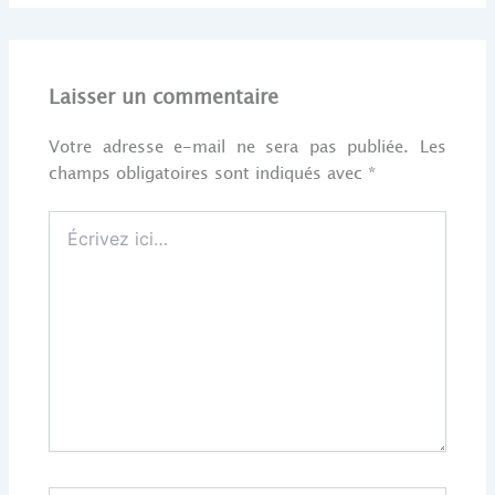
Laisser un commentaire
Votre adresse e-mail ne sera pas publiée.
Les
champs obligatoires sont indiqués avec
*
Écrivez
ici…