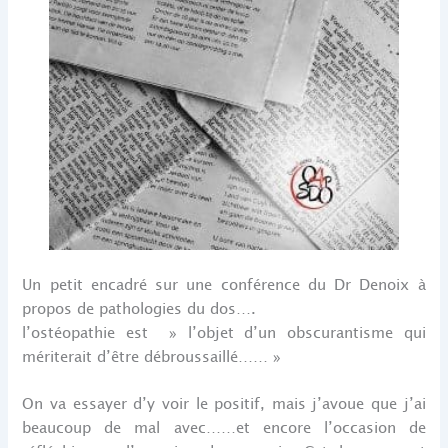
Un petit encadré sur une conférence du Dr Denoix à
propos de pathologies du dos….
l’ostéopathie est » l’objet d’un obscurantisme qui
mériterait d’être débroussaillé…… »
On va essayer d’y voir le positif, mais j’avoue que j’ai
beaucoup de mal avec……et encore l’occasion de