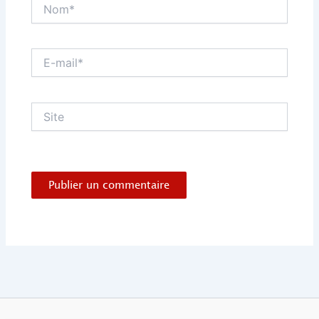
Nom*
E-
mail*
Site