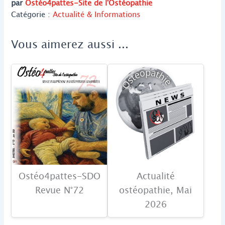
par
Ostéo4pattes-Site de l'Ostéopathie
Catégorie :
Actualité & Informations
Vous aimerez aussi ...
Ostéo4pattes-SDO
Actualité
Revue N°72
ostéopathie, Mai
2026