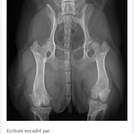
Ecriture encadré par :