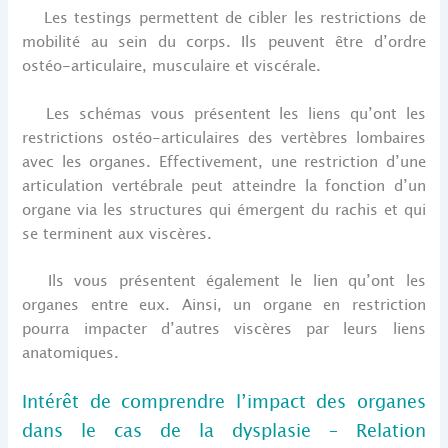
Les testings permettent de cibler les restrictions de
mobilité au sein du corps. Ils peuvent être d’ordre
ostéo-articulaire, musculaire et viscérale.
Les schémas vous présentent les liens qu’ont les
restrictions ostéo-articulaires des vertèbres lombaires
avec les organes. Effectivement, une restriction d’une
articulation vertébrale peut atteindre la fonction d’un
organe via les structures qui émergent du rachis et qui
se terminent aux viscères.
Ils vous présentent également le lien qu’ont les
organes entre eux. Ainsi, un organe en restriction
pourra impacter d’autres viscères par leurs liens
anatomiques.
Intérêt de comprendre l’impact des organes
dans le cas de la dysplasie – Relation