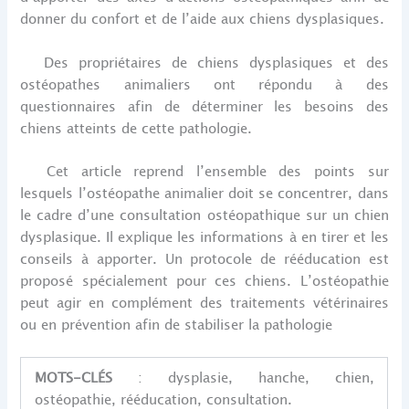
donner du confort et de l’aide aux chiens dysplasiques.
Des propriétaires de chiens dysplasiques et des
ostéopathes animaliers ont répondu à des
questionnaires afin de déterminer les besoins des
chiens atteints de cette pathologie.
Cet article reprend l’ensemble des points sur
lesquels l’ostéopathe animalier doit se concentrer, dans
le cadre d’une consultation ostéopathique sur un chien
dysplasique. Il explique les informations à en tirer et les
conseils à apporter. Un protocole de rééducation est
proposé spécialement pour ces chiens. L’ostéopathie
peut agir en complément des traitements vétérinaires
ou en prévention afin de stabiliser la pathologie
MOTS-CLÉS
: dysplasie, hanche, chien,
ostéopathie, rééducation, consultation.