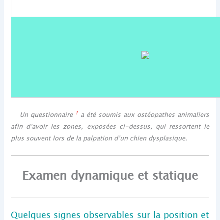
1
Un questionnaire
a été soumis aux ostéopathes animaliers
afin d’avoir les zones, exposées ci-dessus, qui ressortent le
plus souvent lors de la palpation d’un chien dysplasique.
Examen dynamique et statique
Quelques signes observables sur la position et