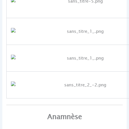
Anamnèse