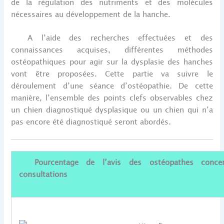
de la régulation des nutriments et des molécules
nécessaires au développement de la hanche.
A l’aide des recherches effectuées et des
connaissances acquises, différentes méthodes
ostéopathiques pour agir sur la dysplasie des hanches
vont être proposées. Cette partie va suivre le
déroulement d’une séance d’ostéopathie. De cette
manière, l’ensemble des points clefs observables chez
un chien diagnostiqué dysplasique ou un chien qui n’a
pas encore été diagnostiqué seront abordés.
Pourcentage de l’avis des ostéopathes concerna
consultations