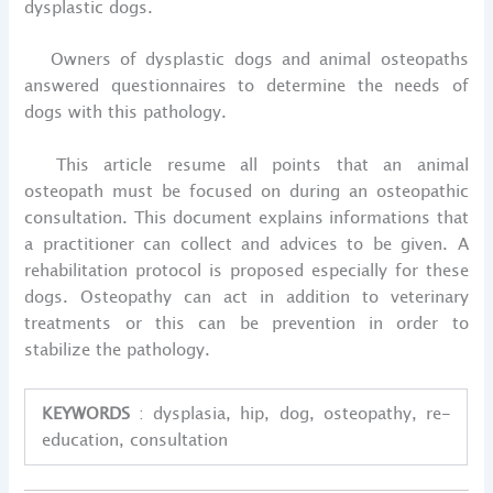
dysplastic dogs.
Owners of dysplastic dogs and animal osteopaths
answered questionnaires to determine the needs of
dogs with this pathology.
This article resume all points that an animal
osteopath must be focused on during an osteopathic
consultation. This document explains informations that
a practitioner can collect and advices to be given. A
rehabilitation protocol is proposed especially for these
dogs. Osteopathy can act in addition to veterinary
treatments or this can be prevention in order to
stabilize the pathology.
KEYWORDS
: dysplasia, hip, dog, osteopathy, re-
education, consultation