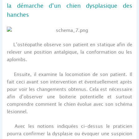
la démarche d’un chien dysplasique des
hanches
L’ostéopathe observe son patient en statique afin de
relever une position antalgique, la conformation ou les
aplombs.
Ensuite, il examine la locomotion de son patient. Il
fait ceci avant son intervention et éventuellement après
pour voir les changements obtenus. Cela est nécessaire
afin d’observer une boiterie potentielle et surtout
comprendre comment le chien évolue avec son schéma
lésionnel.
Avec les notions indiquées ci-dessus le praticien
pourra confirmer la dysplasie ou évoquer une suspicion