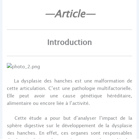
—Article—
Introduction
La dysplasie des hanches est une malformation de
cette articulation. C’est une pathologie multifactorielle.
Elle peut avoir une cause génétique héréditaire,
alimentaire ou encore liée à l’activité.
Cette étude a pour but d’analyser l’impact de la
sphère digestive sur le développement de la dysplasie
des hanches. En effet, ces organes sont responsables