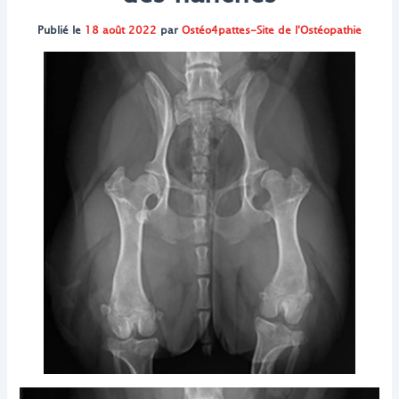
Publié le
18 août 2022
par
Ostéo4pattes-Site de l'Ostéopathie