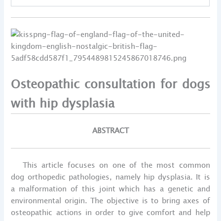
Osteopathic consultation for dogs
with hip dysplasia
ABSTRACT
This article focuses on one of the most common
dog orthopedic pathologies, namely hip dysplasia. It is
a malformation of this joint which has a genetic and
environmental origin. The objective is to bring axes of
osteopathic actions in order to give comfort and help