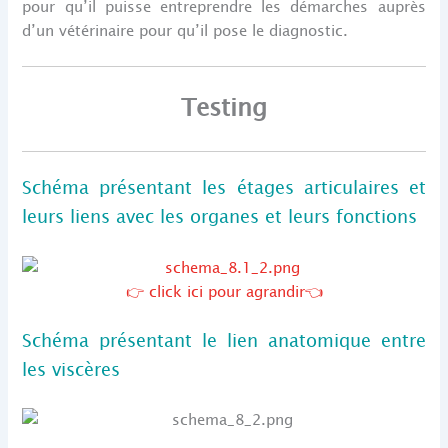
pour qu’il puisse entreprendre les démarches auprès
d’un vétérinaire pour qu’il pose le diagnostic.
Testing
Schéma présentant les étages articulaires et
leurs liens avec les organes et leurs fonctions
👉 click ici pour agrandir👈
Schéma présentant le lien anatomique entre
les viscères