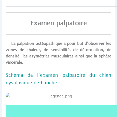
Examen palpatoire
La palpation ostéopathique a pour but d’observer les
zones de chaleur, de sensibilité, de déformation, de
densité, les asymétries musculaires ainsi que la sphère
viscérale.
Schéma de l’examen palpatoire du chien
dysplasique de hanche