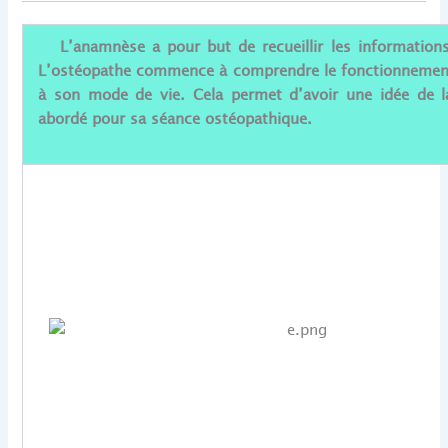
L’anamnèse a pour but de recueillir les informations
L’ostéopathe commence à comprendre le fonctionnement
à son mode de vie. Cela permet d’avoir une idée de l
abordé pour sa séance ostéopathique.