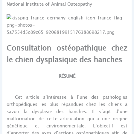
National Institute of Animal Osteopathy
Consultation ostéopathique chez
le chien dysplasique des hanches
RÉSUMÉ
Cet article s’intéresse à l’une des pathologies
orthopédiques les plus répandues chez les chiens à
savoir la dysplasie des hanches. Il s’agit d’une
malformation de cette articulation qui a une origine
génétique et environnementale. L’objectif est
d’apporter des axes d’actions ostéopathiques afin de