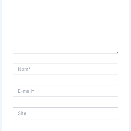
Nom*
E-
mail*
Site