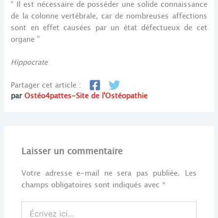
“ Il est nécessaire de posséder une solide connaissance
de la colonne vertébrale, car de nombreuses affections
sont en effet causées par un état défectueux de cet
organe ”
Hippocrate
Partager cet article :
par
Ostéo4pattes-Site de l'Ostéopathie
Laisser un commentaire
Votre adresse e-mail ne sera pas publiée.
Les
champs obligatoires sont indiqués avec
*
Écrivez
ici…