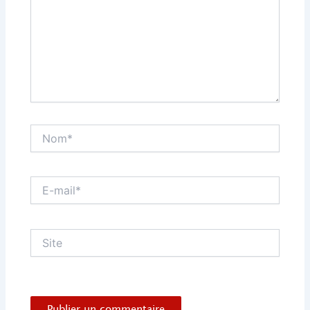
Nom*
E-
mail*
Site