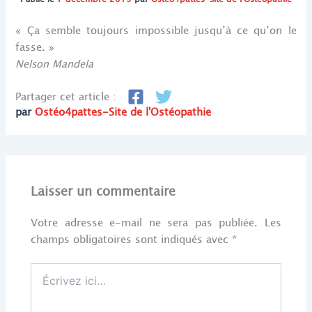
« Ça semble toujours impossible jusqu’à ce qu’on le
fasse. »
Nelson Mandela
Partager cet article :
par
Ostéo4pattes-Site de l'Ostéopathie
Laisser un commentaire
Votre adresse e-mail ne sera pas publiée.
Les
champs obligatoires sont indiqués avec
*
Écrivez
ici…