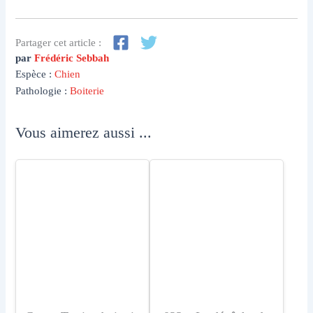
Partager cet article :
par
Frédéric Sebbah
Espèce :
Chien
Pathologie :
Boiterie
Vous aimerez aussi ...