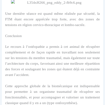
Une dernière séance est quand même réalisée par sécurité, la
FTM étant encore appréciée trop forte, avec des zones de
tensions en région cervico-thoracique et lombo-sacrée.
Conclusion
Le recours à l’ostéopathie a permis à cet animal de récupérer
complétement et de façon rapide en travaillant non seulement
sur les tensions du membre traumatisé, mais également sur toute
l’architecture du corps, favorisant ainsi une meilleure répartition
des forces et soulageant les zones qui étaient déjà en contrainte
avant l’accident.
Cette approche globale de la biomécanique est indispensable
pour permettre à un organisme traumatisé de récupérer ses
fonctionnalités, et pour accompagner et valoriser un traitement
classique quand il y en a un (type ostéosynthèse).