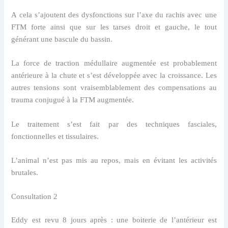
A cela s’ajoutent des dysfonctions sur l’axe du rachis avec une
FTM forte ainsi que sur les tarses droit et gauche, le tout
générant une bascule du bassin.
La force de traction médullaire augmentée est probablement
antérieure à la chute et s’est développée avec la croissance. Les
autres tensions sont vraisemblablement des compensations au
trauma conjugué à la FTM augmentée.
Le traitement s’est fait par des techniques fasciales,
fonctionnelles et tissulaires.
L’animal n’est pas mis au repos, mais en évitant les activités
brutales.
Consultation 2
Eddy est revu 8 jours après : une boiterie de l’antérieur est