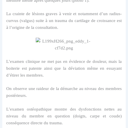
membre même après quelques jours (photo 1).
La crainte de lésions graves à venir et notamment d’un radius-
curvus (valgus) suite à un trauma du cartilage de croissance est
à l’origine de la consultation.
L’examen clinique ne met pas en évidence de douleur, mais la
boiterie est patente ainsi que la déviation même en essayant
d’étirer les membres.
On observe une raideur de la démarche au niveau des membres
postérieurs.
L’examen ostéopathique montre des dysfonctions nettes au
niveau du membre en question (doigts, carpe et coude)
conséquence directe du trauma.