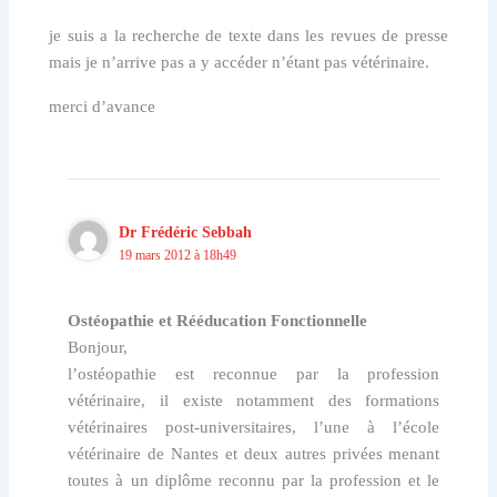
je suis a la recherche de texte dans les revues de presse
mais je n’arrive pas a y accéder n’étant pas vétérinaire.
merci d’avance
Dr Frédéric Sebbah
19 mars 2012 à 18h49
Ostéopathie et Rééducation Fonctionnelle
Bonjour,
l’ostéopathie est reconnue par la profession
vétérinaire, il existe notamment des formations
vétérinaires post-universitaires, l’une à l’école
vétérinaire de Nantes et deux autres privées menant
toutes à un diplôme reconnu par la profession et le