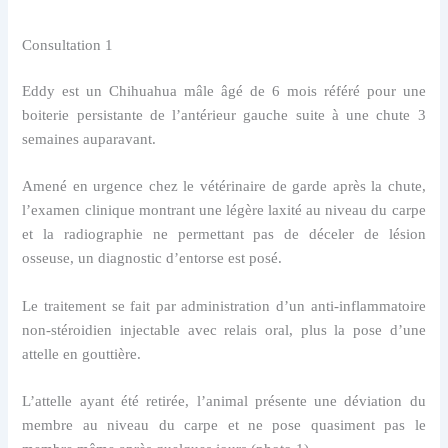
Consultation 1
Eddy est un Chihuahua mâle âgé de 6 mois référé pour une
boiterie persistante de l’antérieur gauche suite à une chute 3
semaines auparavant.
Amené en urgence chez le vétérinaire de garde après la chute,
l’examen clinique montrant une légère laxité au niveau du carpe
et la radiographie ne permettant pas de déceler de lésion
osseuse, un diagnostic d’entorse est posé.
Le traitement se fait par administration d’un anti-inflammatoire
non-stéroidien injectable avec relais oral, plus la pose d’une
attelle en gouttière.
L’attelle ayant été retirée, l’animal présente une déviation du
membre au niveau du carpe et ne pose quasiment pas le