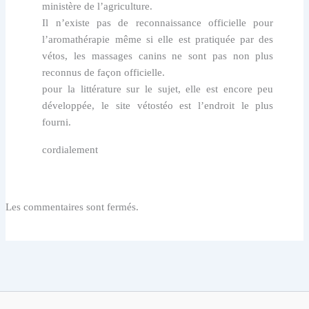
ministère de l’agriculture.
Il n’existe pas de reconnaissance officielle pour
l’aromathérapie même si elle est pratiquée par des
vétos, les massages canins ne sont pas non plus
reconnus de façon officielle.
pour la littérature sur le sujet, elle est encore peu
développée, le site vétostéo est l’endroit le plus
fourni.
cordialement
Les commentaires sont fermés.