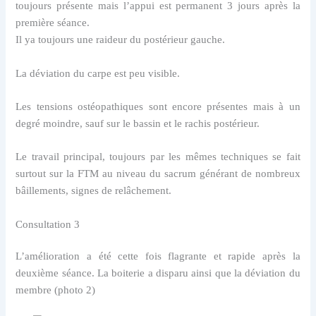
toujours présente mais l’appui est permanent 3 jours après la
première séance.
Il ya toujours une raideur du postérieur gauche.
La déviation du carpe est peu visible.
Les tensions ostéopathiques sont encore présentes mais à un
degré moindre, sauf sur le bassin et le rachis postérieur.
Le travail principal, toujours par les mêmes techniques se fait
surtout sur la FTM au niveau du sacrum générant de nombreux
bâillements, signes de relâchement.
Consultation 3
L’amélioration a été cette fois flagrante et rapide après la
deuxième séance. La boiterie a disparu ainsi que la déviation du
membre (photo 2)