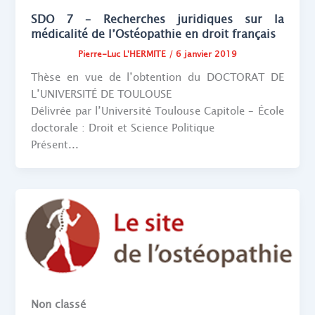
SDO 7 – Recherches juridiques sur la
médicalité de l’Ostéopathie en droit français
Pierre-Luc L'HERMITE
/
6 janvier 2019
Thèse en vue de l’obtention du DOCTORAT DE
L’UNIVERSITÉ DE TOULOUSE
Délivrée par l’Université Toulouse Capitole – École
doctorale : Droit et Science Politique
Présent...
Non classé