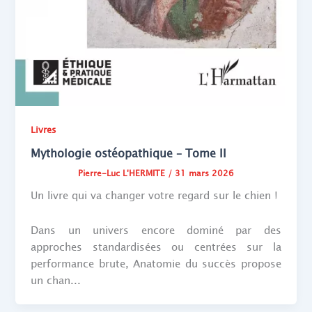
Livres
Mythologie ostéopathique – Tome II
Pierre-Luc L'HERMITE
/
31 mars 2026
Un livre qui va changer votre regard sur le chien !
Dans un univers encore dominé par des
approches standardisées ou centrées sur la
performance brute, Anatomie du succès propose
un chan...