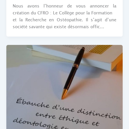
Nous avons l’honneur de vous annoncer la
création du CFRO : Le Collège pour la Formation
et la Recherche en Ostéopathie. Il s’agit d’une
société savante qui existe désormais offic...