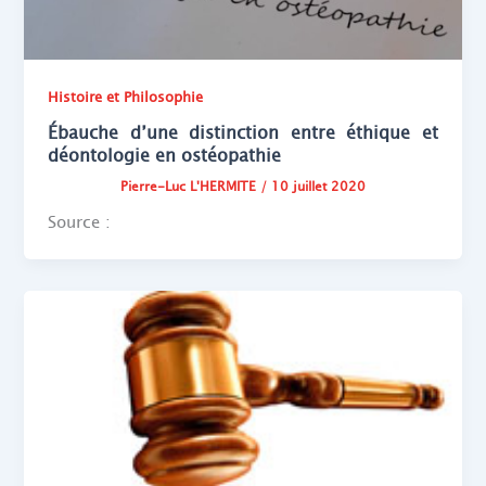
Histoire et Philosophie
Ébauche d’une distinction entre éthique et
déontologie en ostéopathie
Pierre-Luc L'HERMITE
/
10 juillet 2020
Source :