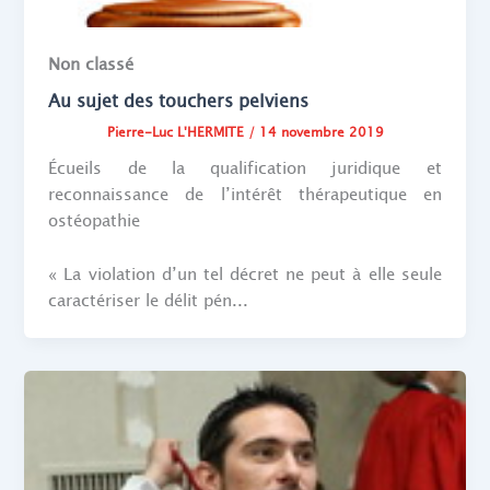
Non classé
Au sujet des touchers pelviens
Pierre-Luc L'HERMITE
/
14 novembre 2019
Écueils de la qualification juridique et
reconnaissance de l’intérêt thérapeutique en
ostéopathie
« La violation d’un tel décret ne peut à elle seule
caractériser le délit pén...