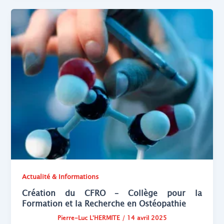
Actualité & Informations
Création du CFRO – Collège pour la
Formation et la Recherche en Ostéopathie
Pierre-Luc L'HERMITE
/
14 avril 2025