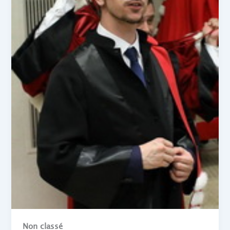
Non classé