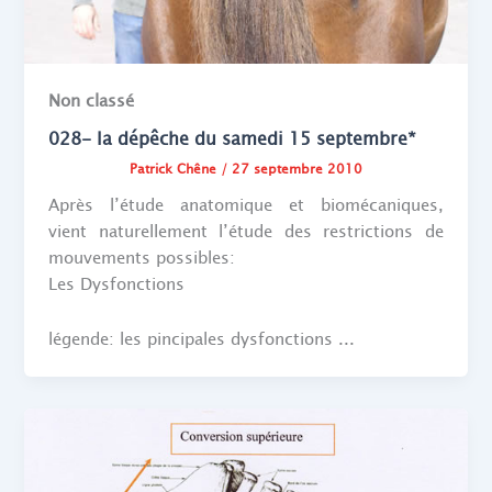
Non classé
028- la dépêche du samedi 15 septembre*
Patrick Chêne
/
27 septembre 2010
Après l’étude anatomique et biomécaniques,
vient naturellement l’étude des restrictions de
mouvements possibles:
Les Dysfonctions
légende: les pincipales dysfonctions ...