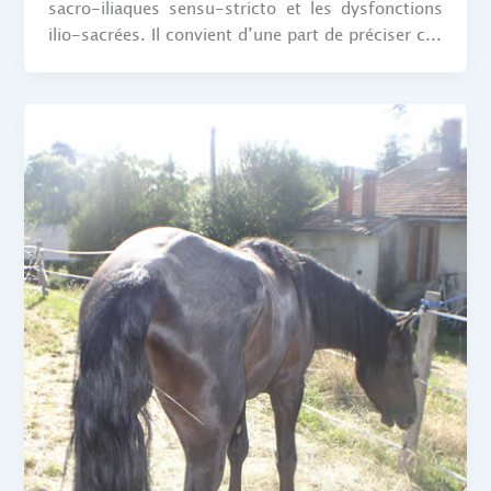
sacro-iliaques sensu-stricto et les dysfonctions
ilio-sacrées. Il convient d’une part de préciser c...