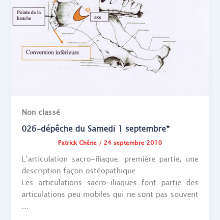
Non classé
026-dépêche du Samedi 1 septembre*
Patrick Chêne
/
24 septembre 2010
L’articulation sacro-iliaque: première partie, une
description façon ostéopathique
Les articulations sacro-iliaques font partie des
articulations peu mobiles qui ne sont pas souvent
...