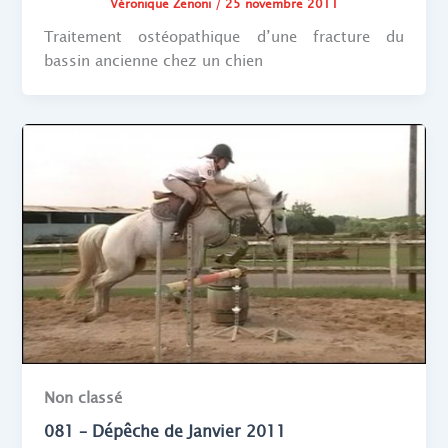
Véronique Zenoni
/
25 novembre 2011
Traitement ostéopathique d’une fracture du
bassin ancienne chez un chien
Non classé
081 – Dépêche de Janvier 2011