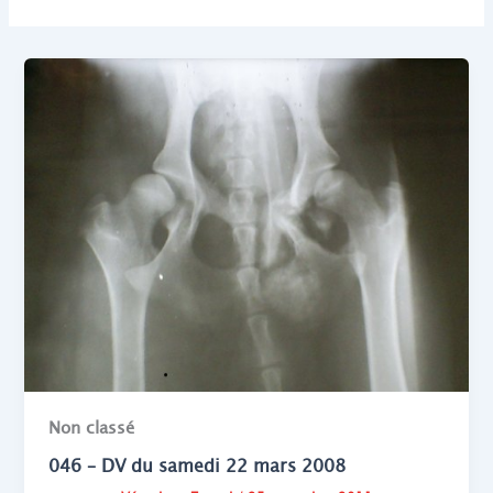
Non classé
046 – DV du samedi 22 mars 2008