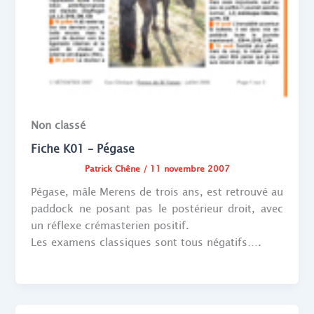
Non classé
Fiche K01 – Pégase
Patrick Chêne
/
11 novembre 2007
Pégase, mâle Merens de trois ans, est retrouvé au
paddock ne posant pas le postérieur droit, avec
un réflexe crémasterien positif.
Les examens classiques sont tous négatifs….