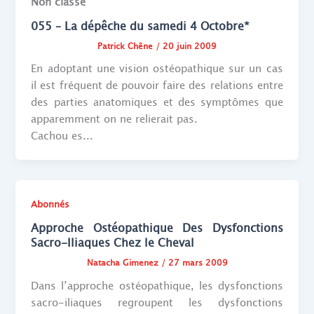
Non classé
055 – La dépêche du samedi 4 Octobre*
Patrick Chêne
/
20 juin 2009
En adoptant une vision ostéopathique sur un cas
il est fréquent de pouvoir faire des relations entre
des parties anatomiques et des symptômes que
apparemment on ne relierait pas.
Cachou es...
Abonnés
Approche Ostéopathique Des Dysfonctions
Sacro-Iliaques Chez le Cheval
Natacha Gimenez
/
27 mars 2009
Dans l’approche ostéopathique, les dysfonctions
sacro-iliaques regroupent les dysfonctions