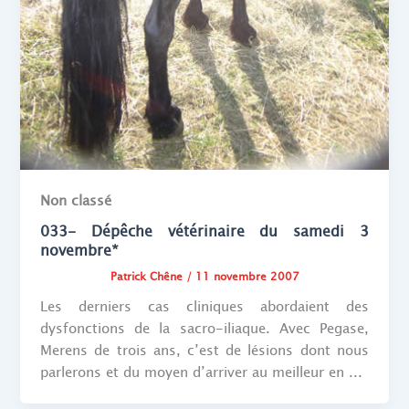
Non classé
033- Dépêche vétérinaire du samedi 3
novembre*
Patrick Chêne
/
11 novembre 2007
Les derniers cas cliniques abordaient des
dysfonctions de la sacro-iliaque. Avec Pegase,
Merens de trois ans, c’est de lésions dont nous
parlerons et du moyen d’arriver au meilleur en ...