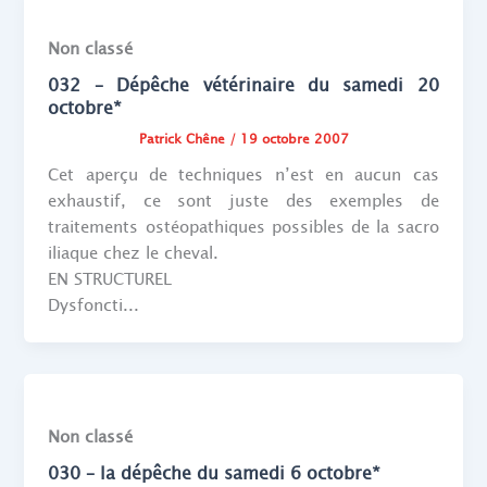
Non classé
032 – Dépêche vétérinaire du samedi 20
octobre*
Patrick Chêne
/
19 octobre 2007
Cet aperçu de techniques n’est en aucun cas
exhaustif, ce sont juste des exemples de
traitements ostéopathiques possibles de la sacro
iliaque chez le cheval.
EN STRUCTUREL
Dysfoncti...
Non classé
030 – la dépêche du samedi 6 octobre*