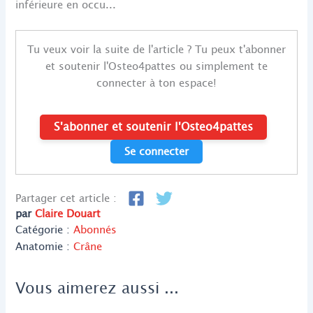
inférieure en occu...
Tu veux voir la suite de l'article ? Tu peux t'abonner
et soutenir l'Osteo4pattes ou simplement te
connecter à ton espace!
S'abonner et soutenir l'Osteo4pattes
Se connecter
Partager cet article :
par
Claire Douart
Catégorie :
Abonnés
Anatomie :
Crâne
Vous aimerez aussi ...