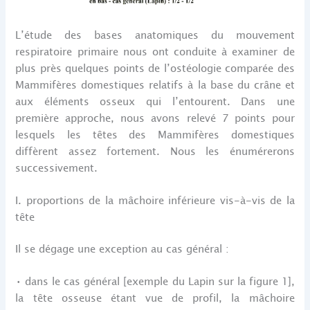
L’étude des bases anatomiques du mouvement
respiratoire primaire nous ont conduite à examiner de
plus près quelques points de l’ostéologie comparée des
Mammifères domestiques relatifs à la base du crâne et
aux éléments osseux qui l’entourent. Dans une
première approche, nous avons relevé 7 points pour
lesquels les têtes des Mammifères domestiques
diffèrent assez fortement. Nous les énumérerons
successivement.
I. proportions de la mâchoire inférieure vis-à-vis de la
tête
Il se dégage une exception au cas général :
• dans le cas général [exemple du Lapin sur la figure 1],
la tête osseuse étant vue de profil, la mâchoire