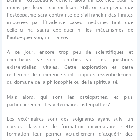
moins périlleux… car en lisant Still, on comprend que
l’ostéopathie sera contrainte de s’affranchir des limites
imposées par l’Evidence based medicine, tant que
celle-ci ne saura expliquer ni les mécanismes de
l’auto-guérison, ni… la vie.
A ce jour, encore trop peu de scientifiques et
chercheurs se sont penchés sur ces questions
existentielles, vitales. Cette exploration et cette
recherche de cohérence sont toujours essentiellement
du domaine de la philosophie ou de la spiritualité.
Mais alors, qui sont les ostéopathes, et plus
particulièrement les vétérinaires ostéopathes?
Les vétérinaires sont des soignants ayant suivi un
cursus classique de formation universitaire. Cette
formation leur permet actuellement d’acquérir des