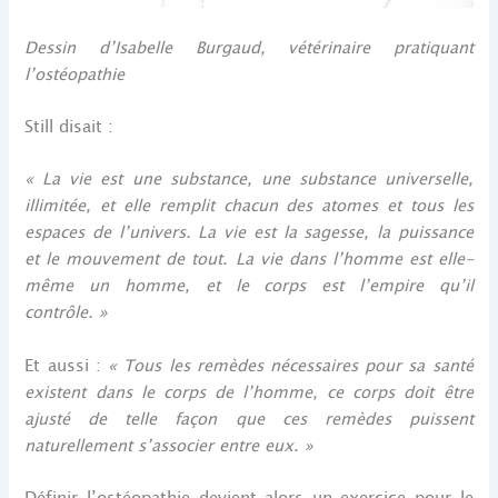
Dessin d’Isabelle Burgaud, vétérinaire pratiquant
l’ostéopathie
Still disait :
« La vie est une substance, une substance universelle,
illimitée, et elle remplit chacun des atomes et tous les
espaces de l’univers. La vie est la sagesse, la puissance
et le mouvement de tout. La vie dans l’homme est elle-
même un homme, et le corps est l’empire qu’il
contrôle. »
Et aussi :
« Tous les remèdes nécessaires pour sa santé
existent dans le corps de l’homme, ce corps doit être
ajusté de telle façon que ces remèdes puissent
naturellement s’associer entre eux. »
Définir l’ostéopathie devient alors un exercice pour le