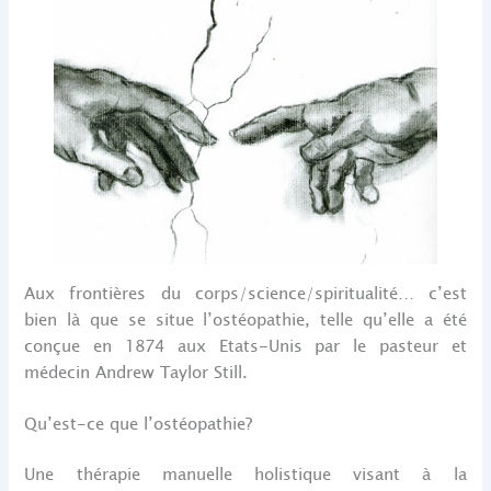
Aux frontières du corps/science/spiritualité… c’est
bien là que se situe l’ostéopathie, telle qu’elle a été
conçue en 1874 aux Etats-Unis par le pasteur et
médecin Andrew Taylor Still.
Qu’est-ce que l’ostéopathie?
Une thérapie manuelle holistique visant à la