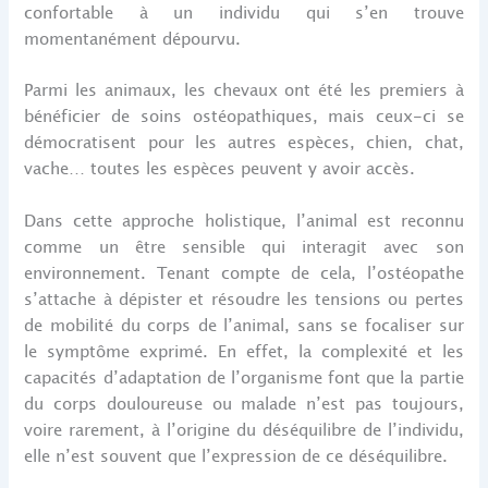
confortable à un individu qui s’en trouve
momentanément dépourvu.
Parmi les animaux, les chevaux ont été les premiers à
bénéficier de soins ostéopathiques, mais ceux-ci se
démocratisent pour les autres espèces, chien, chat,
vache… toutes les espèces peuvent y avoir accès.
Dans cette approche holistique, l’animal est reconnu
comme un être sensible qui interagit avec son
environnement. Tenant compte de cela, l’ostéopathe
s’attache à dépister et résoudre les tensions ou pertes
de mobilité du corps de l’animal, sans se focaliser sur
le symptôme exprimé. En effet, la complexité et les
capacités d’adaptation de l’organisme font que la partie
du corps douloureuse ou malade n’est pas toujours,
voire rarement, à l’origine du déséquilibre de l’individu,
elle n’est souvent que l’expression de ce déséquilibre.