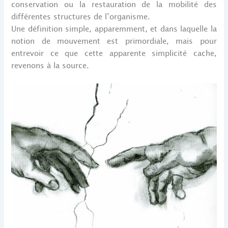
conservation ou la restauration de la mobilité des
différentes structures de l’organisme.
Une définition simple, apparemment, et dans laquelle la
notion de mouvement est primordiale, mais pour
entrevoir ce que cette apparente simplicité cache,
revenons à la source.