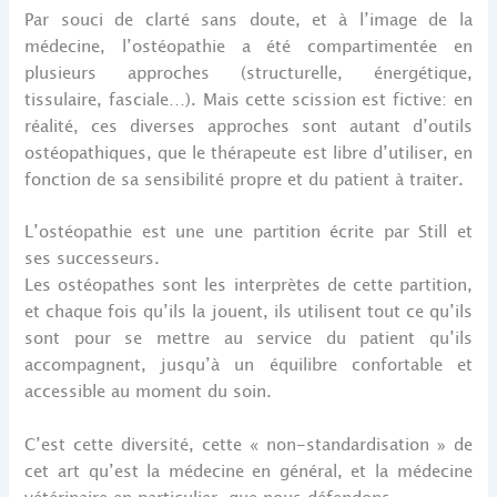
Par souci de clarté sans doute, et à l’image de la
médecine, l’ostéopathie a été compartimentée en
plusieurs approches (structurelle, énergétique,
tissulaire, fasciale…). Mais cette scission est fictive: en
réalité, ces diverses approches sont autant d’outils
ostéopathiques, que le thérapeute est libre d’utiliser, en
fonction de sa sensibilité propre et du patient à traiter.
L’ostéopathie est une une partition écrite par Still et
ses successeurs.
Les ostéopathes sont les interprètes de cette partition,
et chaque fois qu’ils la jouent, ils utilisent tout ce qu’ils
sont pour se mettre au service du patient qu’ils
accompagnent, jusqu’à un équilibre confortable et
accessible au moment du soin.
C’est cette diversité, cette « non-standardisation » de
cet art qu’est la médecine en général, et la médecine