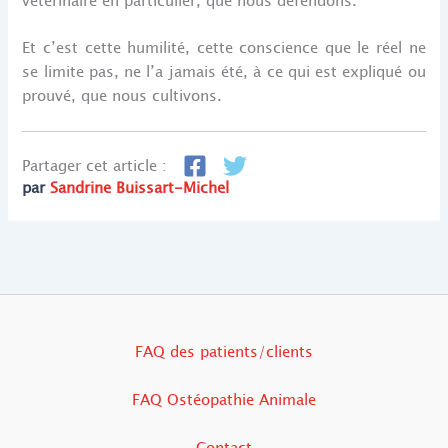
vétérinaire en particulier, que nous défendons.
Et c’est cette humilité, cette conscience que le réel ne
se limite pas, ne l’a jamais été, à ce qui est expliqué ou
prouvé, que nous cultivons.
Partager cet article :
par
Sandrine Buissart-Michel
FAQ des patients/clients
FAQ Ostéopathie Animale