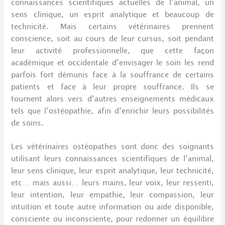
connaissances scientifiques actuelles de l’animal, un
sens clinique, un esprit analytique et beaucoup de
technicité. Mais certains vétérinaires prennent
conscience, soit au cours de leur cursus, soit pendant
leur activité professionnelle, que cette façon
académique et occidentale d’envisager le soin les rend
parfois fort démunis face à la souffrance de certains
patients et face à leur propre souffrance. Ils se
tournent alors vers d’autres enseignements médicaux
tels que l’ostéopathie, afin d’enrichir leurs possibilités
de soins.
Les vétérinaires ostéopathes sont donc des soignants
utilisant leurs connaissances scientifiques de l’animal,
leur sens clinique, leur esprit analytique, leur technicité,
etc… mais aussi… leurs mains, leur voix, leur ressenti,
leur intention, leur empathie, leur compassion, leur
intuition et toute autre information ou aide disponible,
consciente ou inconsciente, pour redonner un équilibre