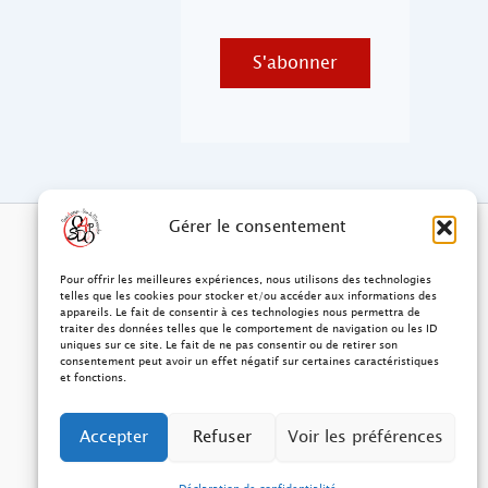
S'abonner
Gérer le consentement
Pour offrir les meilleures expériences, nous utilisons des technologies
telles que les cookies pour stocker et/ou accéder aux informations des
appareils. Le fait de consentir à ces technologies nous permettra de
traiter des données telles que le comportement de navigation ou les ID
uniques sur ce site. Le fait de ne pas consentir ou de retirer son
consentement peut avoir un effet négatif sur certaines caractéristiques
et fonctions.
Accepter
Refuser
Voir les préférences