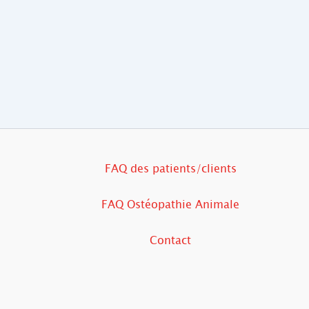
FAQ des patients/clients
FAQ Ostéopathie Animale
Contact