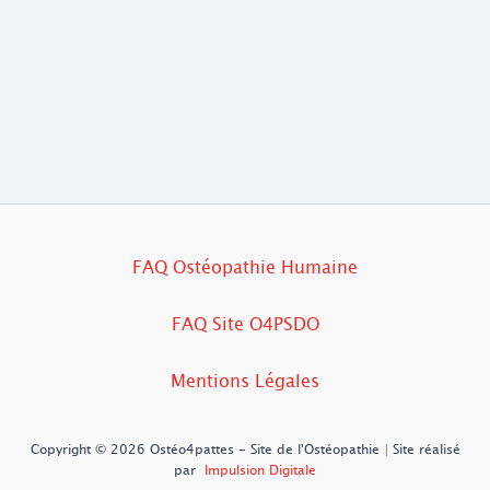
FAQ Ostéopathie Humaine
FAQ Site O4PSDO
Mentions Légales
Copyright © 2026 Ostéo4pattes - Site de l'Ostéopathie | Site réalisé
par
Impulsion Digitale