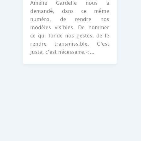
Amélie Gardelle nous a
demandé, dans ce même
numéro, de rendre nos
modèles visibles. De nommer
ce qui fonde nos gestes, de le
rendre transmissible. C’est
juste, c’est nécessaire.<...