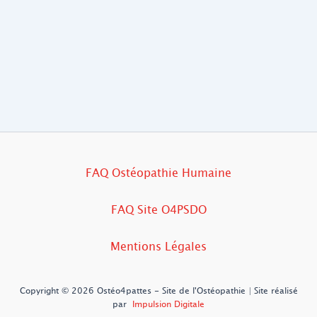
FAQ Ostéopathie Humaine
FAQ Site O4PSDO
Mentions Légales
Copyright © 2026 Ostéo4pattes - Site de l'Ostéopathie | Site réalisé
par
Impulsion Digitale