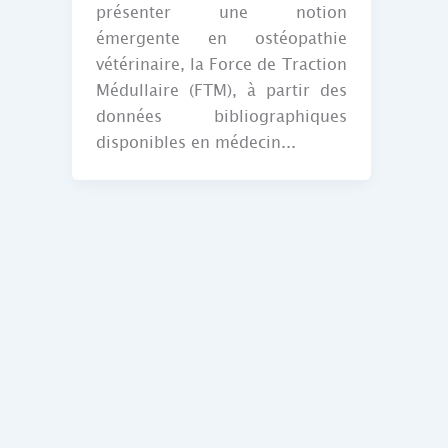
présenter une notion
émergente en ostéopathie
vétérinaire, la Force de Traction
Médullaire (FTM), à partir des
données bibliographiques
disponibles en médecin...