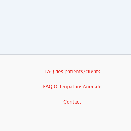
FAQ des patients/clients
FAQ Ostéopathie Animale
Contact