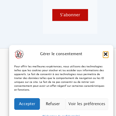
S'abonner
Gérer le consentement
Pour offrir les meilleures expériences, nous utilisons des technologies
telles que les cookies pour stocker et/ou accéder aux informations des
appareils. Le fait de consentir à ces technologies nous permettra de
traiter des données telles que le comportement de navigation ou les ID
uniques sur ce site. Le fait de ne pas consentir ou de retirer son
consentement peut avoir un effet négatif sur certaines caractéristiques
et fonctions.
Accepter
Refuser
Voir les préférences