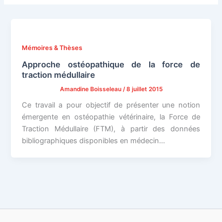
Mémoires & Thèses
Approche ostéopathique de la force de
traction médullaire
Amandine Boisseleau
/
8 juillet 2015
Ce travail a pour objectif de présenter une notion
émergente en ostéopathie vétérinaire, la Force de
Traction Médullaire (FTM), à partir des données
bibliographiques disponibles en médecin...