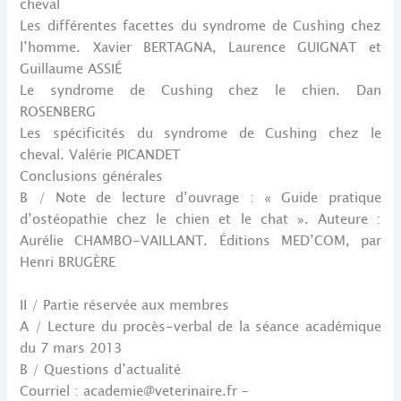
cheval
Les différentes facettes du syndrome de Cushing chez
l’homme. Xavier BERTAGNA, Laurence GUIGNAT et
Guillaume ASSIÉ
Le syndrome de Cushing chez le chien. Dan
ROSENBERG
Les spécificités du syndrome de Cushing chez le
cheval. Valérie PICANDET
Conclusions générales
B / Note de lecture d’ouvrage : « Guide pratique
d’ostéopathie chez le chien et le chat ». Auteure :
Aurélie CHAMBO-VAILLANT. Éditions MED’COM, par
Henri BRUGÈRE
II / Partie réservée aux membres
A / Lecture du procès-verbal de la séance académique
du 7 mars 2013
B / Questions d’actualité
Courriel : academie@veterinaire.fr –