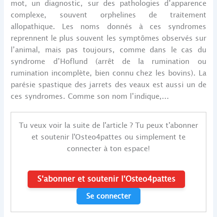
mot, un diagnostic, sur des pathologies d’apparence
complexe, souvent orphelines de traitement
allopathique. Les noms donnés à ces syndromes
reprennent le plus souvent les symptômes observés sur
l’animal, mais pas toujours, comme dans le cas du
syndrome d’Hoflund (arrêt de la rumination ou
rumination incomplète, bien connu chez les bovins). La
parésie spastique des jarrets des veaux est aussi un de
ces syndromes. Comme son nom l’indique,...
Tu veux voir la suite de l'article ? Tu peux t'abonner
et soutenir l'Osteo4pattes ou simplement te
connecter à ton espace!
S'abonner et soutenir l'Osteo4pattes
Se connecter