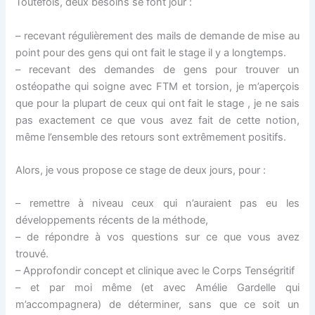
Toutefois, deux besoins se font jour :
– recevant régulièrement des mails de demande de mise au
point pour des gens qui ont fait le stage il y a longtemps.
– recevant des demandes de gens pour trouver un
ostéopathe qui soigne avec FTM et torsion, je m’aperçois
que pour la plupart de ceux qui ont fait le stage , je ne sais
pas exactement ce que vous avez fait de cette notion,
même l’ensemble des retours sont extrêmement positifs.
Alors, je vous propose ce stage de deux jours, pour :
– remettre à niveau ceux qui n’auraient pas eu les
développements récents de la méthode,
– de répondre à vos questions sur ce que vous avez
trouvé.
– Approfondir concept et clinique avec le Corps Tenségritif
– et par moi même (et avec Amélie Gardelle qui
m’accompagnera) de déterminer, sans que ce soit un