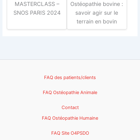
MASTERCLASS –
Ostéopathie bovine :
SNOS PARIS 2024
savoir agir sur le
terrain en bovin
FAQ des patients/clients
FAQ Ostéopathie Animale
Contact
FAQ Ostéopathie Humaine
FAQ Site O4PSDO