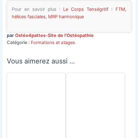
Pour en savoir plus :
L
e Corps Tenségritif : FTM,
hélices fasciales, MRP harmonique
par
Ostéo4pattes-Site de l'Ostéopathie
Catégorie :
Formations et stages
Vous aimerez aussi ...