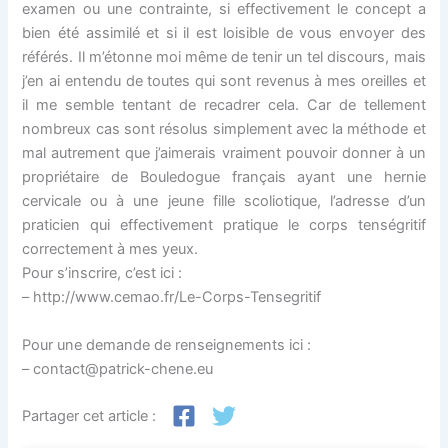
examen ou une contrainte, si effectivement le concept a
bien été assimilé et si il est loisible de vous envoyer des
référés. Il m’étonne moi même de tenir un tel discours, mais
j’en ai entendu de toutes qui sont revenus à mes oreilles et
il me semble tentant de recadrer cela. Car de tellement
nombreux cas sont résolus simplement avec la méthode et
mal autrement que j’aimerais vraiment pouvoir donner à un
propriétaire de Bouledogue français ayant une hernie
cervicale ou à une jeune fille scoliotique, l’adresse d’un
praticien qui effectivement pratique le corps tenségritif
correctement à mes yeux.
Pour s’inscrire, c’est ici :
– http://www.cemao.fr/Le-Corps-Tensegritif
Pour une demande de renseignements ici :
– contact@patrick-chene.eu
Partager cet article :