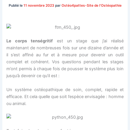
Publié le
11 novembre 2023
par
Ostéo4pattes-Site de l'Ostéopathie
Le corps tenségritif
est un stage que j’ai réalisé
maintenant de nombreuses fois sur une dizaine d’année et
il s’est affiné au fur et à mesure pour devenir un outil
complet et cohérent. Vos questions pendant les stages
m’ont permis à chaque fois de pousser le système plus loin
jusqu’à devenir ce qu’il est :
Un système ostéopathique de soin, complet, rapide et
efficace. Et cela quelle que soit l’espèce envisagée : homme
ou animal.