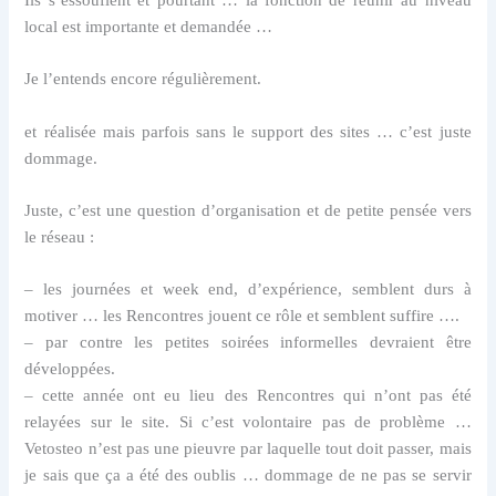
local est importante et demandée …
Je l’entends encore régulièrement.
et réalisée mais parfois sans le support des sites … c’est juste
dommage.
Juste, c’est une question d’organisation et de petite pensée vers
le réseau :
– les journées et week end, d’expérience, semblent durs à
motiver … les Rencontres jouent ce rôle et semblent suffire ….
– par contre les petites soirées informelles devraient être
développées.
– cette année ont eu lieu des Rencontres qui n’ont pas été
relayées sur le site. Si c’est volontaire pas de problème …
Vetosteo n’est pas une pieuvre par laquelle tout doit passer, mais
je sais que ça a été des oublis … dommage de ne pas se servir