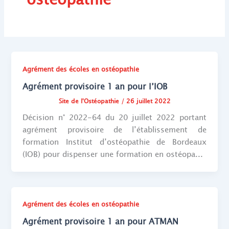
Agrément des écoles en ostéopathie
Agrément provisoire 1 an pour l’IOB
Site de l'Ostéopathie
/
26 juillet 2022
Décision n° 2022-64 du 20 juillet 2022 portant
agrément provisoire de l’établissement de
formation Institut d’ostéopathie de Bordeaux
(IOB) pour dispenser une formation en ostéopa...
Agrément des écoles en ostéopathie
Agrément provisoire 1 an pour ATMAN