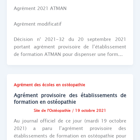
Agrément 2021 ATMAN
Agrément modificatif
Décision n° 2021-32 du 20 septembre 2021
portant agrément provisoire de l’établissement
de formation ATMAN pour dispenser une form...
Agrément des écoles en ostéopathie
Agrément provisoire des établissements de
formation en ostéopathie
Site de l'Ostéopathie
/
19 octobre 2021
Au journal officiel de ce jour (mardi 19 octobre
2021) a paru l’agrément provisoire des
établissements de formation en ostéopathie pour