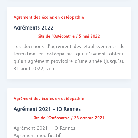
Agrément des écoles en ostéopathie
Agréments 2022
Site de l'Ostéopathie
/
5 mai 2022
Les décisions d’agrément des établissements de
formation en ostéopathie qui n’avaient obtenu
qu’un agrément provisoire d’une année (jusqu’au
31 août 2022, voir ...
Agrément des écoles en ostéopathie
Agrément 2021 – IO Rennes
Site de l'Ostéopathie
/
23 octobre 2021
Agrément 2021 – IO Rennes
Agrément modificatif