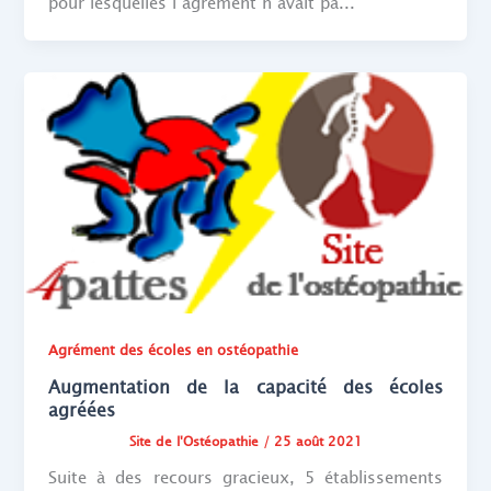
pour lesquelles l’agrément n’avait pa...
Agrément des écoles en ostéopathie
Augmentation de la capacité des écoles
agréées
Site de l'Ostéopathie
/
25 août 2021
Suite à des recours gracieux, 5 établissements