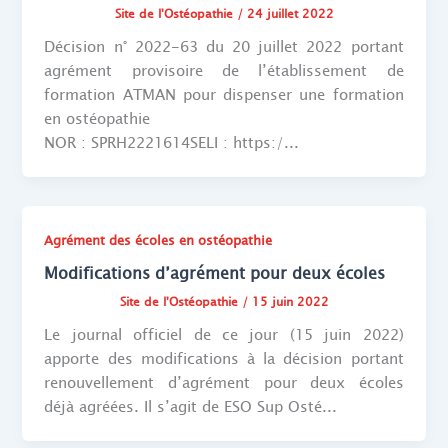
Site de l'Ostéopathie
/
24 juillet 2022
Décision n° 2022-63 du 20 juillet 2022 portant
agrément provisoire de l’établissement de
formation ATMAN pour dispenser une formation
en ostéopathie
NOR : SPRH2221614SELI : https:/...
Agrément des écoles en ostéopathie
Modifications d’agrément pour deux écoles
Site de l'Ostéopathie
/
15 juin 2022
Le journal officiel de ce jour (15 juin 2022)
apporte des modifications à la décision portant
renouvellement d’agrément pour deux écoles
déjà agréées. Il s’agit de ESO Sup Osté...