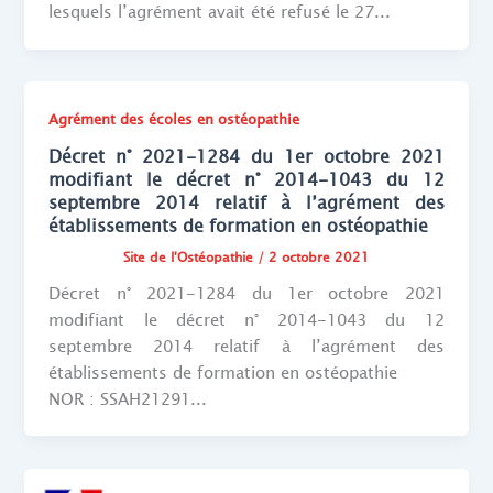
lesquels l’agrément avait été refusé le 27...
Agrément des écoles en ostéopathie
Décret n° 2021-1284 du 1er octobre 2021
modifiant le décret n° 2014-1043 du 12
septembre 2014 relatif à l’agrément des
établissements de formation en ostéopathie
Site de l'Ostéopathie
/
2 octobre 2021
Décret n° 2021-1284 du 1er octobre 2021
modifiant le décret n° 2014-1043 du 12
septembre 2014 relatif à l’agrément des
établissements de formation en ostéopathie
NOR : SSAH21291...