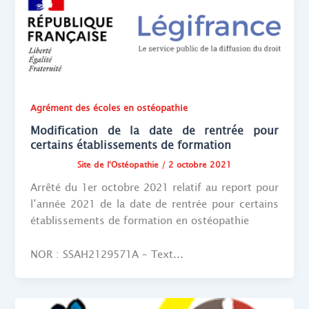
Agrément des écoles en ostéopathie
Modification de la date de rentrée pour
certains établissements de formation
Site de l'Ostéopathie
/
2 octobre 2021
Arrêté du 1er octobre 2021 relatif au report pour
l’année 2021 de la date de rentrée pour certains
établissements de formation en ostéopathie
NOR : SSAH2129571A – Text...