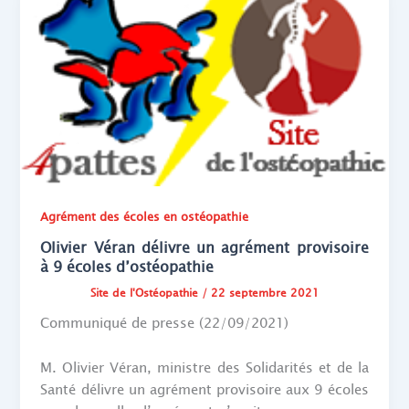
Agrément des écoles en ostéopathie
Olivier Véran délivre un agrément provisoire
à 9 écoles d’ostéopathie
Site de l'Ostéopathie
/
22 septembre 2021
Communiqué de presse (22/09/2021)
M. Olivier Véran, ministre des Solidarités et de la
Santé délivre un agrément provisoire aux 9 écoles