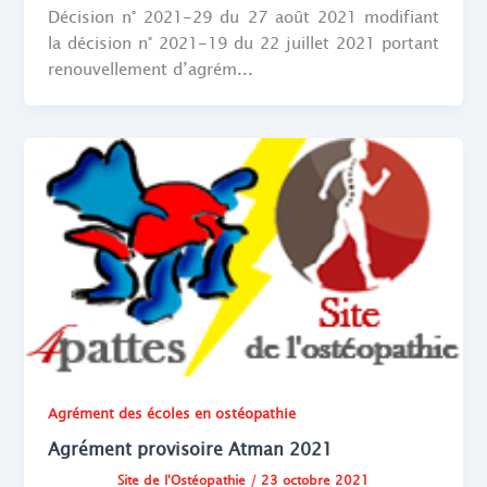
Décision n° 2021-29 du 27 août 2021 modifiant
la décision n° 2021-19 du 22 juillet 2021 portant
renouvellement d’agrém...
Agrément des écoles en ostéopathie
Agrément provisoire Atman 2021
Site de l'Ostéopathie
/
23 octobre 2021