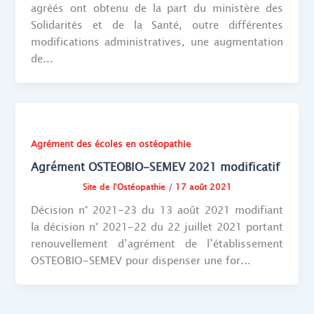
agréés ont obtenu de la part du ministère des
Solidarités et de la Santé, outre différentes
modifications administratives, une augmentation
de...
Agrément des écoles en ostéopathie
Agrément OSTEOBIO-SEMEV 2021 modificatif
Site de l'Ostéopathie
/
17 août 2021
Décision n° 2021-23 du 13 août 2021 modifiant
la décision n° 2021-22 du 22 juillet 2021 portant
renouvellement d’agrément de l’établissement
OSTEOBIO-SEMEV pour dispenser une for...